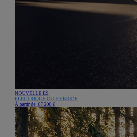
NOUVELLE ES
ÉLECTRIQUE OU HYBRIDE
À partir de 67 200 €