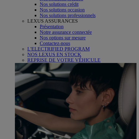
Nos solutions crédit
Nos solutions occasion
Nos solutions professionnels
LEXUS ASSURANCES
Présentation
Notre assurance connectée
Nos options sur mesure
Contactez-nous
L'ELECTRIFIED PROGRAM
NOS LEXUS EN STOCK
REPRISE DE VOTRE VÉHICULE