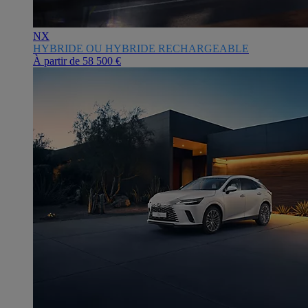
NX
HYBRIDE OU HYBRIDE RECHARGEABLE
À partir de
58 500 €