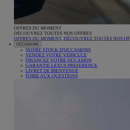
OFFRES DU MOMENT
DÉCOUVREZ TOUTES NOS OFFRES
OFFRES DU MOMENT, DÉCOUVREZ TOUTES NOS OF
OCCASIONS
NOTRE STOCK D'OCCASIONS
VENDEZ VOTRE VEHICULE
FINANCEZ VOTRE OCCASION
GARANTIE LEXUS PREFERENCE
LIVRET DE BIENVENUE
FOIRE AUX QUESTIONS