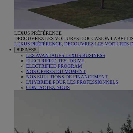
LEXUS PRÉFÉRENCE
DECOUVREZ LES VOITURES D'OCCASION LABELLI
LEXUS PRÉFÉRENCE, DECOUVREZ LES VOITURES 
BUSINESS
LES AVANTAGES LEXUS BUSINESS
ELECTRIFIED TESTDRIVE
ELECTRIFIED PROGRAM
NOS OFFRES DU MOMENT
NOS SOLUTIONS DE FINANCEMENT
L'HYBRIDE POUR LES PROFESSIONNELS
CONTACTEZ-NOUS