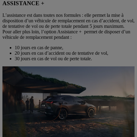
ASSISTANCE +
L’assistance est dans toutes nos formules : elle permet la mise à
disposition d’un véhicule de remplacement en cas d’accident, de vol,
de tentative de vol ou de perte totale pendant 5 jours maximum.
Pour aller plus loin, l’option Assistance + permet de disposer d’un
véhicule de remplacement pendant :
10 jours en cas de panne,
20 jours en cas d’accident ou de tentative de vol,
30 jours en cas de vol ou de perte totale.