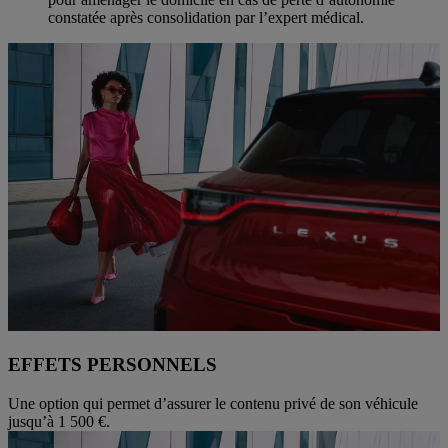
constatée après consolidation par l’expert médical.
EFFETS PERSONNELS
Une option qui permet d’assurer le contenu privé de son véhicule
jusqu’à 1 500 €.