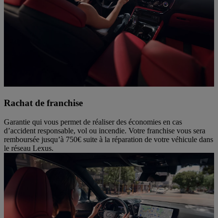
Rachat de franchise
Garantie qui vous permet de réaliser des économies en cas
d’accident responsable, vol ou incendie. Votre franchise vous sera
remboursée jusqu’à 750€ suite à la réparation de votre véhicule dans
le réseau Lexus.