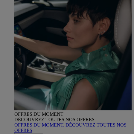
OFFRES DU MOMENT
DÉCOUVREZ TOUTES NOS OFFRES
OFFRES DU MOMENT, DÉCOUVREZ TOUTES NOS
OFFRES