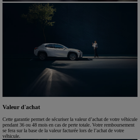
Valeur d'achat
Cette garantie permet de sécuriser la valeur d’achat de votre véhicule
pendant 36 ou 48 mois en cas de perte totale. Votre remboursement
se fera sur la base de la valeur facturée lors de l’achat de votre
véhicule.