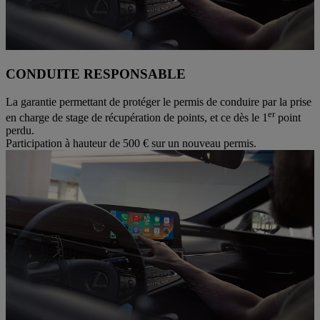
CONDUITE RESPONSABLE
La garantie permettant de protéger le permis de conduire par la prise
er
en charge de stage de récupération de points, et ce dès le 1
point
perdu.
Participation à hauteur de 500 € sur un nouveau permis.