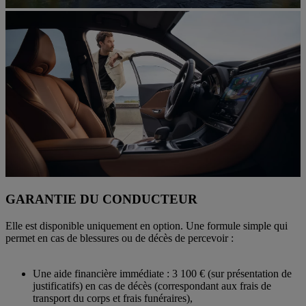
GARANTIE DU CONDUCTEUR
Elle est disponible uniquement en option. Une formule simple qui
permet en cas de blessures ou de décès de percevoir :
Une aide financière immédiate : 3 100 € (sur présentation de
justificatifs) en cas de décès (correspondant aux frais de
transport du corps et frais funéraires),