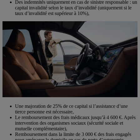
Des indemnités uniquement en cas de sinistre responsable : un
capital invalidité selon le taux d’invalidité (uniquement si le
taux d’invalidité est supérieur à 10%),
Une majoration de 25% de ce capital si l’assistance d’une
tierce personne est nécessaire,
Le remboursement des frais médicaux jusqu’à 4 600 €. Après
intervention des organismes sociaux (sécurité sociale et
mutuelle complémentaire),
Remboursement dans la limite de 3 000 € des frais engagés
pour aménager le domicile en cas de perte d’autonomie