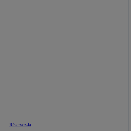
Réservez-la