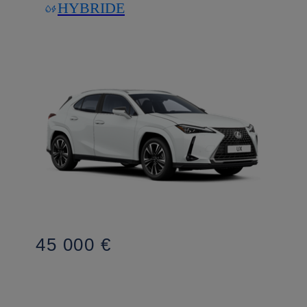
HYBRIDE
45 000 €