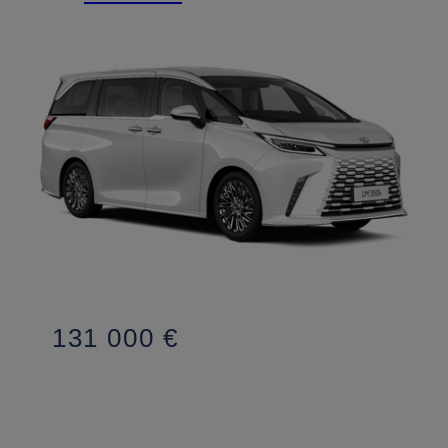
131 000 €