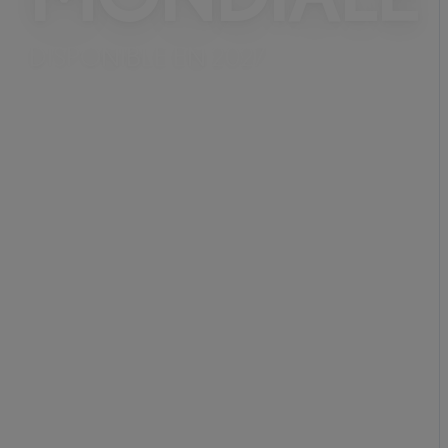
DISPONIBLE EN 2027