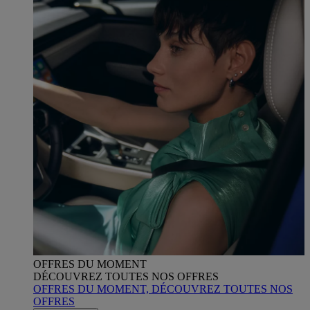
OFFRES DU MOMENT
DÉCOUVREZ TOUTES NOS OFFRES
OFFRES DU MOMENT, DÉCOUVREZ TOUTES NOS
OFFRES