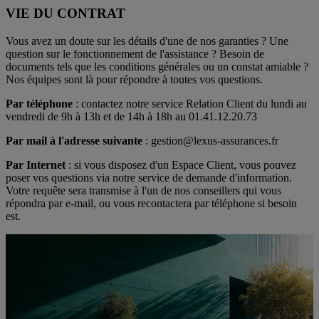
VIE DU CONTRAT
Vous avez un doute sur les détails d'une de nos garanties ? Une
question sur le fonctionnement de l'assistance ? Besoin de
documents tels que les conditions générales ou un constat amiable ?
Nos équipes sont là pour répondre à toutes vos questions.
Par téléphone
: contactez notre service Relation Client du lundi au
vendredi de 9h à 13h et de 14h à 18h au 01.41.12.20.73
Par mail à l'adresse suivante
: gestion@lexus-assurances.fr
Par Internet
: si vous disposez d'un Espace Client, vous pouvez
poser vos questions via notre service de demande d'information.
Votre requête sera transmise à l'un de nos conseillers qui vous
répondra par e-mail, ou vous recontactera par téléphone si besoin
est.