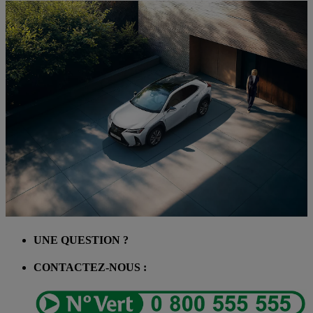
UNE QUESTION ?
CONTACTEZ-NOUS :