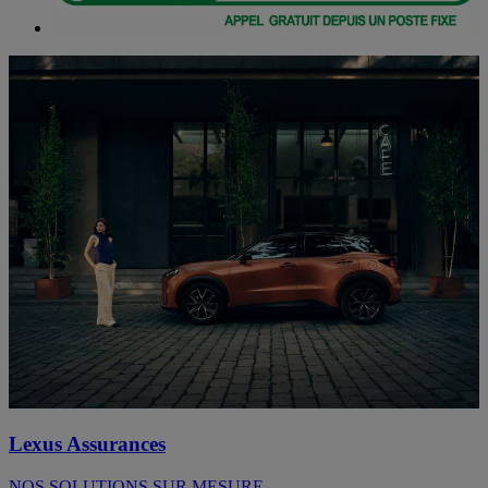
Lexus Assurances
NOS SOLUTIONS SUR MESURE