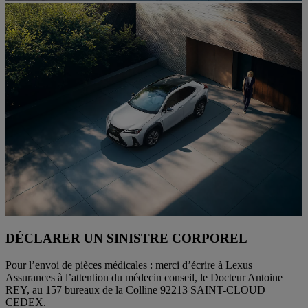
DÉCLARER UN SINISTRE CORPOREL
Pour l’envoi de pièces médicales : merci d’écrire à Lexus
Assurances à l’attention du médecin conseil, le Docteur Antoine
REY, au 157 bureaux de la Colline 92213 SAINT-CLOUD
CEDEX.