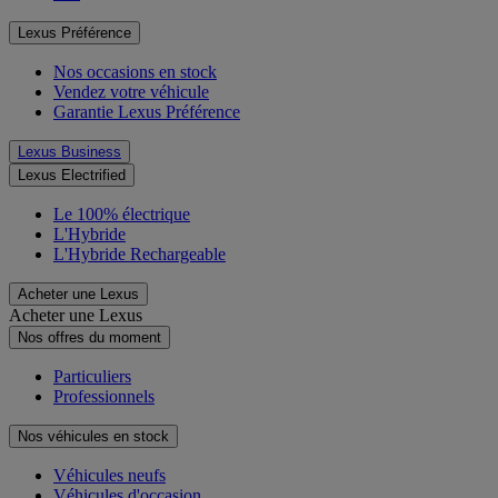
Lexus Préférence
Nos occasions en stock
Vendez votre véhicule
Garantie Lexus Préférence
Lexus Business
Lexus Electrified
Le 100% électrique
L'Hybride
L'Hybride Rechargeable
Acheter une Lexus
Acheter une Lexus
Nos offres du moment
Particuliers
Professionnels
Nos véhicules en stock
Véhicules neufs
Véhicules d'occasion