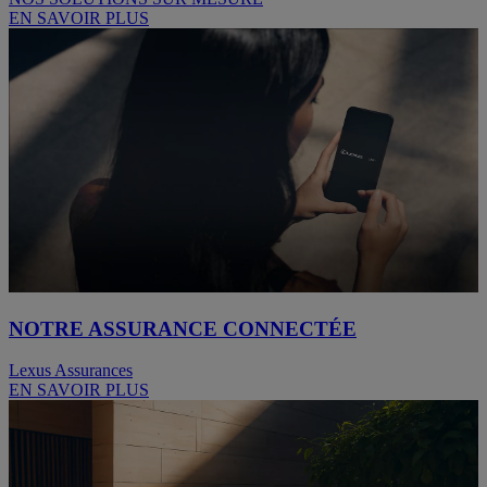
EN SAVOIR PLUS
NOTRE ASSURANCE CONNECTÉE
Lexus Assurances
EN SAVOIR PLUS