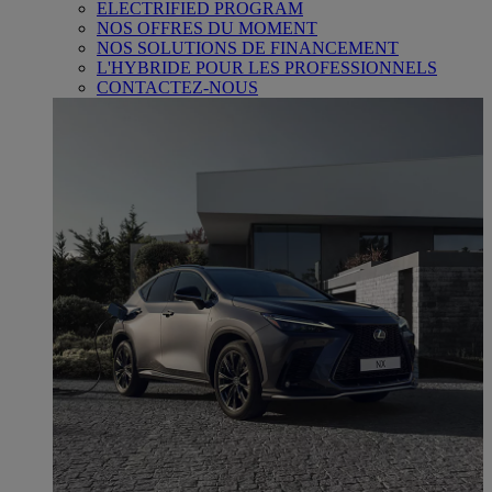
ELECTRIFIED PROGRAM
NOS OFFRES DU MOMENT
NOS SOLUTIONS DE FINANCEMENT
L'HYBRIDE POUR LES PROFESSIONNELS
CONTACTEZ-NOUS