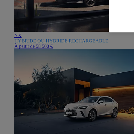
NX
HYBRIDE OU HYBRIDE RECHARGEABLE
À partir de
58 500 €