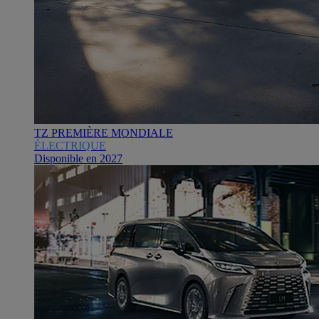
TZ PREMIÈRE MONDIALE
ÉLECTRIQUE
Disponible en 2027