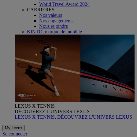
World Travel Award 2024
CARRIÈRES
Nos valeurs
Nos engagements
Nous rejoindre
KINTO, marque de mobilité
LEXUS X TENNIS
DÉCOUVREZ L'UNIVERS LEXUS
LEXUS X TENNIS, DÉCOUVREZ L'UNIVERS LEXUS
My Lexus
Se connecter