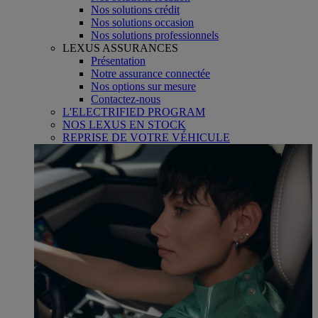
Nos solutions crédit
Nos solutions occasion
Nos solutions professionnels
LEXUS ASSURANCES
Présentation
Notre assurance connectée
Nos options sur mesure
Contactez-nous
L'ELECTRIFIED PROGRAM
NOS LEXUS EN STOCK
REPRISE DE VOTRE VÉHICULE