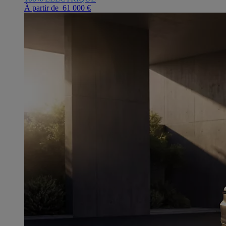
À partir de 61 000 €