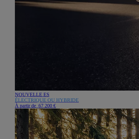
NOUVELLE ES
ÉLECTRIQUE OU HYBRIDE
À partir de 67 200 €