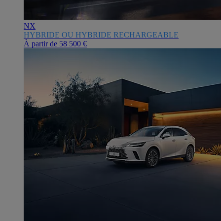
NX
HYBRIDE OU HYBRIDE RECHARGEABLE
À partir de
58 500 €