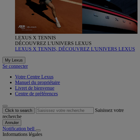
LEXUS X TENNIS
DÉCOUVREZ L'UNIVERS LEXUS
LEXUS X TENNIS, DÉCOUVREZ L'UNIVERS LEXUS
My Lexus
Se connecter
Votre Centre Lexus
Manuel du propriétaire
Livret de bienvenue
Centre de préférences
Saisissez votre
Click to search
recherche
Annuler
Notification bell
Informations légales