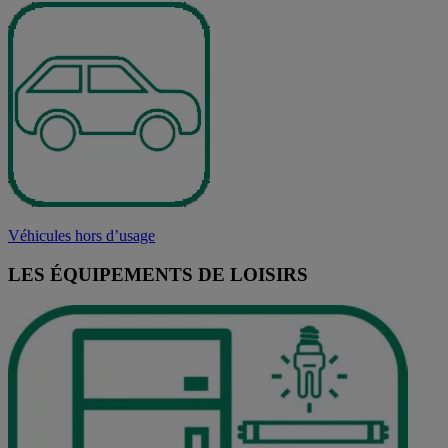
Véhicules hors d’usage
LES ÉQUIPEMENTS DE LOISIRS