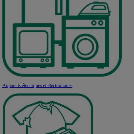
Appareils électriques et électroniques