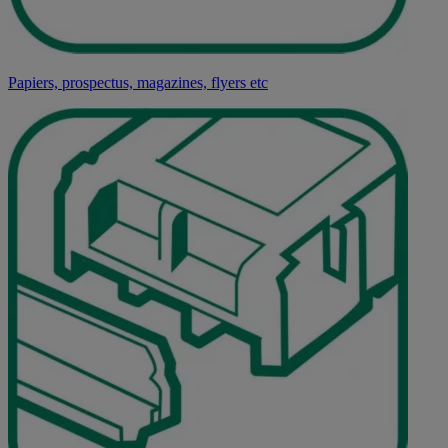
Papiers, prospectus, magazines, flyers etc