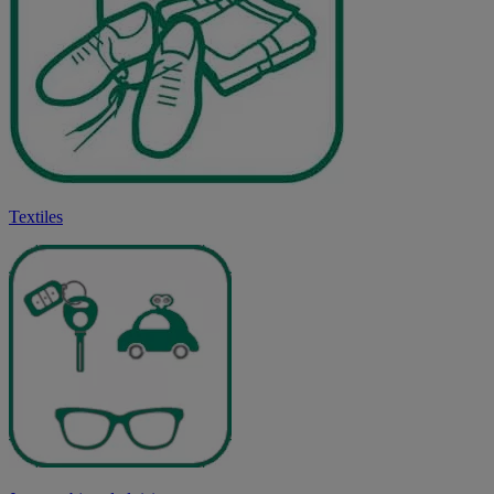
Textiles