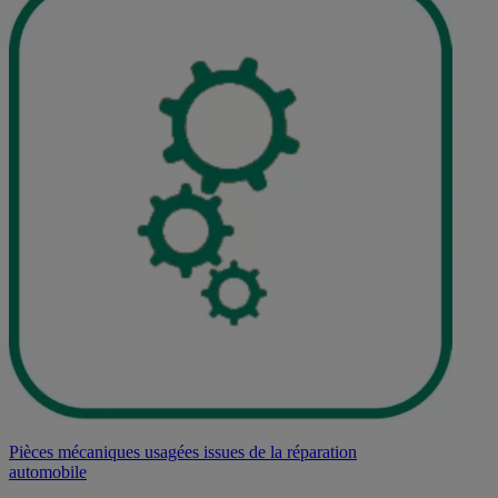
Pièces mécaniques usagées issues de la réparation
automobile