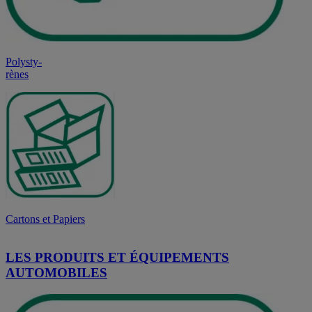
Polysty-
rènes
Cartons et Papiers
LES PRODUITS ET ÉQUIPEMENTS
AUTOMOBILES