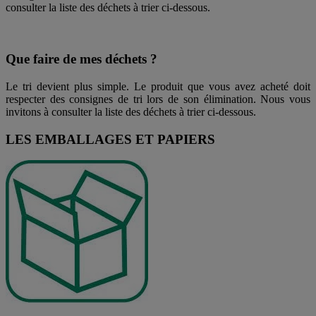
consulter la liste des déchets à trier ci-dessous.
Que faire de mes déchets ?
Le tri devient plus simple. Le produit que vous avez acheté doit
respecter des consignes de tri lors de son élimination. Nous vous
invitons à consulter la liste des déchets à trier ci-dessous.
LES EMBALLAGES ET PAPIERS