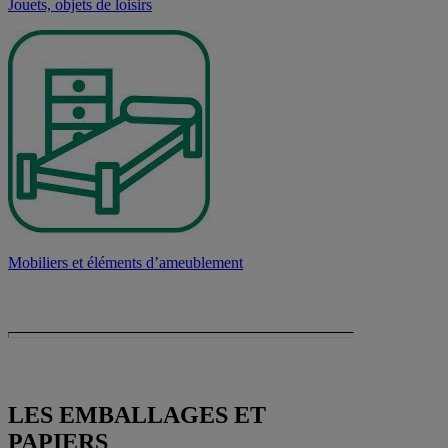
Jouets, objets de loisirs
Mobiliers et éléments d’ameublement
LES EMBALLAGES ET
PAPIERS