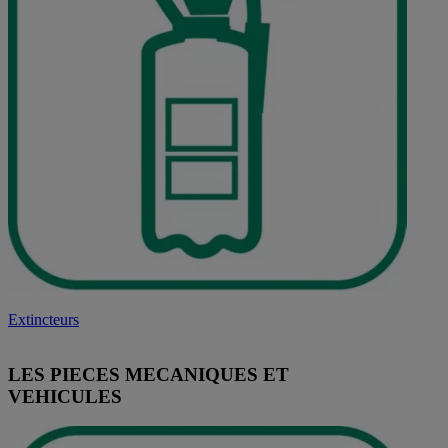
Extincteurs
LES PIECES MECANIQUES ET
VEHICULES