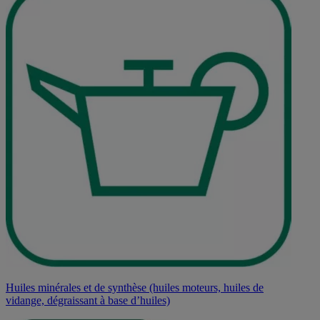
Huiles minérales et de synthèse (huiles moteurs, huiles de
vidange, dégraissant à base d’huiles)