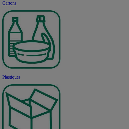
Cartons
Plastiques