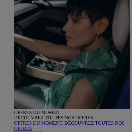
OFFRES DU MOMENT
DÉCOUVREZ TOUTES NOS OFFRES
OFFRES DU MOMENT, DÉCOUVREZ TOUTES NOS
OFFRES