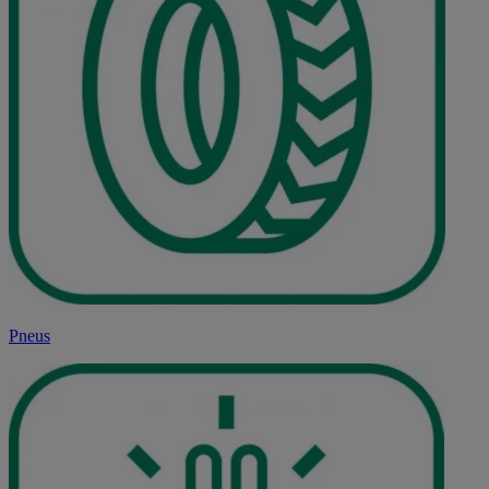
Pneus