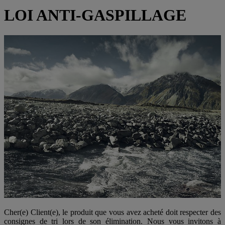
LOI ANTI-GASPILLAGE
Cher(e) Client(e), le produit que vous avez acheté doit respecter des
consignes de tri lors de son élimination. Nous vous invitons à