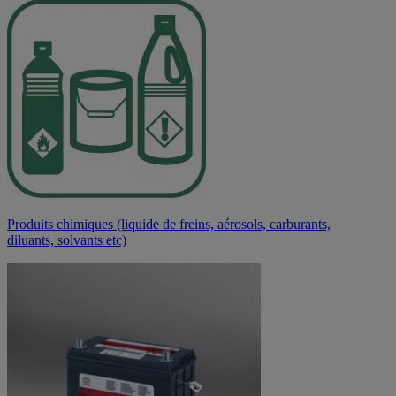
Produits chimiques (liquide de freins, aérosols, carburants,
diluants, solvants etc)