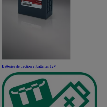
Batteries de traction et batteries 12V