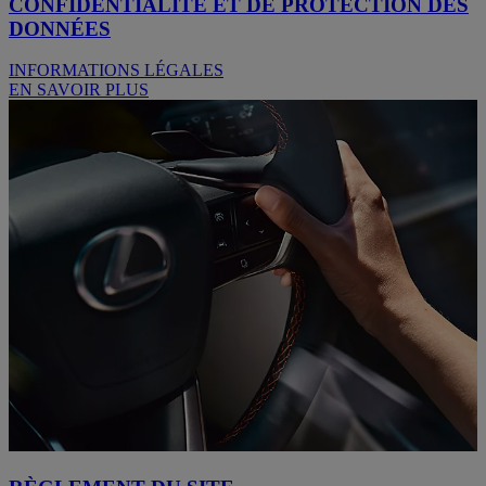
CONFIDENTIALITÉ ET DE PROTECTION DES
DONNÉES
INFORMATIONS LÉGALES
EN SAVOIR PLUS