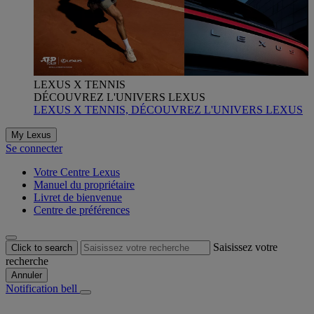
LEXUS X TENNIS
DÉCOUVREZ L'UNIVERS LEXUS
LEXUS X TENNIS, DÉCOUVREZ L'UNIVERS LEXUS
My Lexus
Se connecter
Votre Centre Lexus
Manuel du propriétaire
Livret de bienvenue
Centre de préférences
Saisissez votre
Click to search
recherche
Annuler
Notification bell