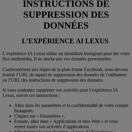
INSTRUCTIONS DE
SUPPRESSION DES
DONNÉES
L’EXPÉRIENCE AI LEXUS
L’expérience IA Lexus utilise un identifiant Instagram pour lire votre
flux multimédia. Il ne stocke pas vos données personnelles.
Conformément aux règles de la plate-forme Facebook, nous devons
fournir l’URL de rappel de suppression des données de l’utilisateur
ou l’URL des instructions de suppression des données.
Si vous souhaitez supprimer vos activités pour l’expérience IA
Lexus, suivez ces instructions :
Allez dans les paramètres et la confidentialité de votre compte
Instagram.
Cliquez sur « Paramètres ».
Ensuite, allez dans « Applications et sites Web » et vous
verrez toutes vos activités d’applications.
Sélectionnez la case d’option « Lexus AI Experience ».