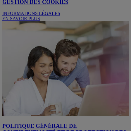
GESTION DES COOKIES
INFORMATIONS LÉGALES
EN SAVOIR PLUS
POLITIQUE GÉNÉRALE DE