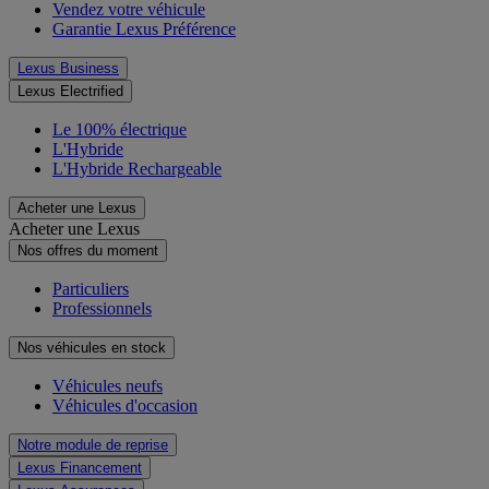
Vendez votre véhicule
Garantie Lexus Préférence
Lexus Business
Lexus Electrified
Le 100% électrique
L'Hybride
L'Hybride Rechargeable
Acheter une Lexus
Acheter une Lexus
Nos offres du moment
Particuliers
Professionnels
Nos véhicules en stock
Véhicules neufs
Véhicules d'occasion
Notre module de reprise
Lexus Financement