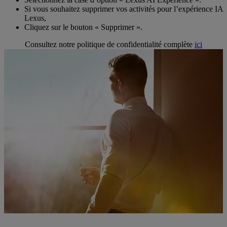
Si vous souhaitez supprimer vos activités pour l’expérience IA
Lexus,
Cliquez sur le bouton « Supprimer ».
Consultez notre politique de confidentialité complète
ici