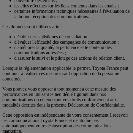
l'ouverture des emails ;
les clics effectués sur les liens contenus dans les emails ;
certaines informations techniques nécessaires à l'évaluation de
la bonne réception des communications.
Ces données sont utilisées afin :
d'établir des statistiques de consultation ;
d'évaluer l'efficacité des campagnes de communication ;
d'améliorer la qualité, la pertinence et le contenu des
communications adressées ;
d'assurer le suivi et le pilotage des actions de relation client.
Lorsque la réglementation applicable le permet, Toyota France peut
continuer à réaliser ces mesures sauf opposition de la personne
concernée.
Vous pouvez vous opposer à tout moment à cette mesure des
performances en utilisant le lien dédié figurant dans nos
communications ou en exerçant vos droits conformément aux
modalités décrites dans la présente Déclaration de Confidentialité.
Cette opposition est indépendante de votre consentement à recevoir
les communications Toyota France et n'entraîne pas
automatiquement votre désinscription des communications
marketing.