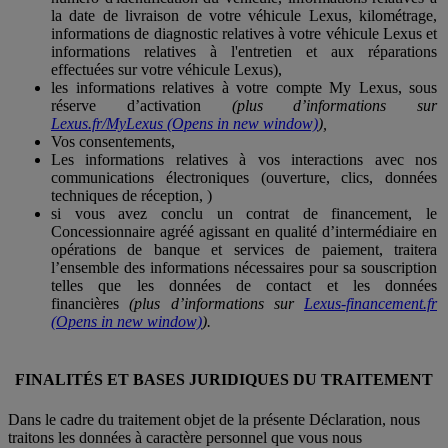
la date de livraison de votre véhicule Lexus, kilométrage,
informations de diagnostic relatives à votre véhicule Lexus et
informations relatives à l'entretien et aux réparations
effectuées sur votre véhicule Lexus),
les informations relatives à votre compte My Lexus, sous
réserve d’activation
(plus d’informations sur
Lexus.fr/MyLexus
(Opens in new window)
),
Vos consentements,
Les informations relatives à vos interactions avec nos
communications électroniques (ouverture, clics, données
techniques de réception, )
si vous avez conclu un contrat de financement, le
Concessionnaire agréé agissant en qualité d’intermédiaire en
opérations de banque et services de paiement, traitera
l’ensemble des informations nécessaires pour sa souscription
telles que les données de contact et les données
financières
(plus d’informations sur
Lexus-financement.fr
(Opens in new window)
).
FINALITÉS ET BASES JURIDIQUES DU TRAITEMENT
Dans le cadre du traitement objet de la présente Déclaration, nous
traitons les données à caractère personnel que vous nous