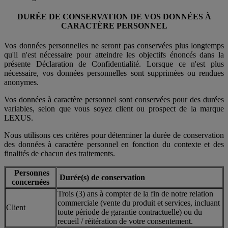
DURÉE DE CONSERVATION DE VOS DONNÉES À
CARACTÈRE PERSONNEL
Vos données personnelles ne seront pas conservées plus longtemps
qu'il n'est nécessaire pour atteindre les objectifs énoncés dans la
présente Déclaration de Confidentialité. Lorsque ce n'est plus
nécessaire, vos données personnelles sont supprimées ou rendues
anonymes.
Vos données à caractère personnel sont conservées pour des durées
variables, selon que vous soyez client ou prospect de la marque
LEXUS.
Nous utilisons ces critères pour déterminer la durée de conservation
des données à caractère personnel en fonction du contexte et des
finalités de chacun des traitements.
Personnes
Durée(s) de conservation
concernées
Trois (3) ans à compter de la fin de notre relation
commerciale (vente du produit et services, incluant
Client
toute période de garantie contractuelle) ou du
recueil / réitération de votre consentement.