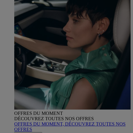
OFFRES DU MOMENT
DÉCOUVREZ TOUTES NOS OFFRES
OFFRES DU MOMENT, DÉCOUVREZ TOUTES NOS
OFFRES