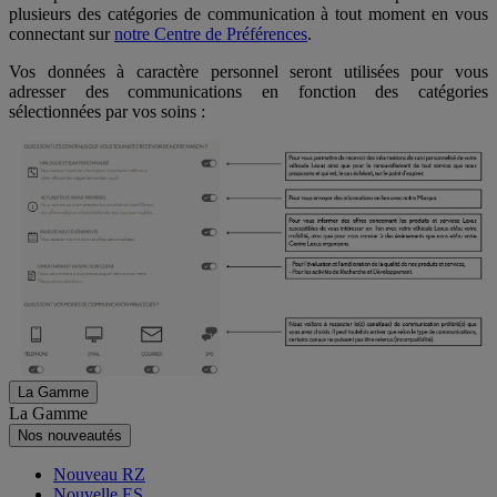
plusieurs des catégories de communication à tout moment en vous
connectant sur
notre Centre de Préférences
.
Vos données à caractère personnel seront utilisées pour vous
adresser des communications en fonction des catégories
sélectionnées par vos soins :
La Gamme
La Gamme
Nos nouveautés
Nouveau RZ
Nouvelle ES