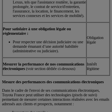
Lexus, tels que l'assistance routière, la garantie
prolongée, le contrat de service/d'entretien,
l'assurance, la location, le financement, les
services connexes et les services de mobilité).
Pour satisfaire à une obligation légale ou
réglementaire :
Obligation
Pour respecter une décision judiciaire ou une
légale
demande émanant d’une autorité habilitée
(administrative ou judiciaire).
Mesurer la performance de nos communications
Intérêt
électroniques
(voir section dédiée ci-dessous)
légitime
Mesure des performances des communications électroniques
Dans le cadre de l'envoi de ses communications électroniques,
Toyota France peut utiliser des technologies (pixels de suivi)
permettant de mesurer certaines interactions réalisées avec les emails
adressés aux clients et prospects, notamment :