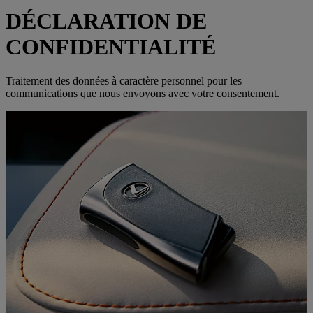
DÉCLARATION DE
CONFIDENTIALITÉ
Traitement des données à caractère personnel pour les
communications que nous envoyons avec votre consentement.