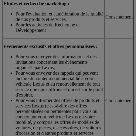
Études et recherche marketing :
Pour l'évaluation et l'amélioration de la qualité
Consentement
de nos produits et services,
Pour les activités de Recherche et
Développement
Événements exclusifs et offres personnalisées :
Pour vous envoyer des informations et des
invitations concernant les événements
organisés par Lexus,
Pour vous envoyer des rappels qui peuvent
inclure du contenu commercial lié à votre
véhicule Lexus et au renouvellement de tout
service que nous offrons et qui est sur le point
d'expirer,
Pour vous informer des offres de produits et
Consentement
services Lexus (c'est-à-dire des offres
personnalisées ou pertinentes pour vous ou
concernant votre véhicule Lexus ou votre
mobilité, y compris les offres de modèles de
voitures, de pièces, d'accessoires, de voitures
d'occasion et d'autres produits et services