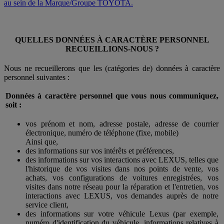
au sein de la Marque/Groupe TOYOTA.
QUELLES DONNÉES À CARACTÈRE PERSONNEL
RECUEILLIONS-NOUS ?
Nous ne recueillerons que les (catégories de) données à caractère
personnel suivantes :
Données à caractère personnel que vous nous communiquez,
soit :
vos prénom et nom, adresse postale, adresse de courrier
électronique, numéro de téléphone (fixe, mobile)
Ainsi que,
des informations sur vos intérêts et préférences,
des informations sur vos interactions avec LEXUS, telles que
l'historique de vos visites dans nos points de vente, vos
achats, vos configurations de voitures enregistrées, vos
visites dans notre réseau pour la réparation et l'entretien, vos
interactions avec LEXUS, vos demandes auprès de notre
service client,
des informations sur votre véhicule Lexus (par exemple,
numéro d'identification du véhicule, informations relatives à