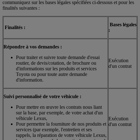
communiquez sur les bases légales spécifiées ci-dessous et pour les
finalités suivantes :
Bases légales
Finalités :
:
Répondre à vos demandes :
Pour traiter et suivre toute demande d'essai
Exécution
routier, de devis/cotation, de brochure ou
d'un contrat
d'informations sur les produits et services
Toyota ou pour toute autre demande
d'information.
Suivi personnalisé de votre véhicule :
Pour mettre en œuvre les contrats nous liant
sur la base, par exemple, de votre achat d'un
véhicule Lexus,
Exécution
Pour permettre la fourniture de nos produits et
d'un contrat
services (par exemple, l'entretien et ses
rappels, la réparation de votre véhicule Lexus,