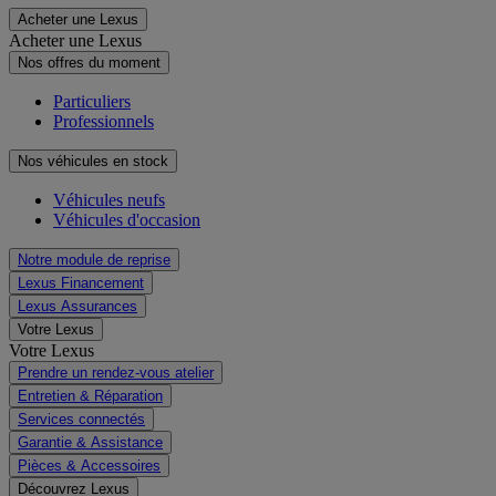
Acheter une Lexus
Acheter une Lexus
Nos offres du moment
Particuliers
Professionnels
Nos véhicules en stock
Véhicules neufs
Véhicules d'occasion
Notre module de reprise
Lexus Financement
Lexus Assurances
Votre Lexus
Votre Lexus
Prendre un rendez-vous atelier
Entretien & Réparation
Services connectés
Garantie & Assistance
Pièces & Accessoires
Découvrez Lexus