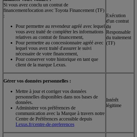
Si vous avez conclu un contrat de
financement/location avec Toyota Financement (TF)
Exécution
:
d'un contrat
Pour permettre au revendeur agréé avec lequel
du
vous avez traité de compléter les informations
Responsable
relatives au contrat de financement,
du traitement
Pour permettre au concessionnaire agréé avec
(TF)
lequel vous avez traité d'assurer le suivi
nécessaire de votre financement,
Pour conserver votre historique en tant que
client de la marque Lexus.
Gérer vos données personnelles :
Mettre à jour et corriger vos données
personnelles disponibles dans nos bases de
Intérêt
données.
légitime
Administrer vos préférences de
communication avec la Marque à travers notre
Centre de Préférences accessible depuis
Lexus.fr/centre-de-preferences