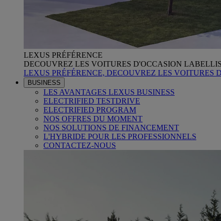
LEXUS PRÉFÉRENCE
DECOUVREZ LES VOITURES D'OCCASION LABELLI
LEXUS PRÉFÉRENCE, DECOUVREZ LES VOITURES 
BUSINESS
LES AVANTAGES LEXUS BUSINESS
ELECTRIFIED TESTDRIVE
ELECTRIFIED PROGRAM
NOS OFFRES DU MOMENT
NOS SOLUTIONS DE FINANCEMENT
L'HYBRIDE POUR LES PROFESSIONNELS
CONTACTEZ-NOUS