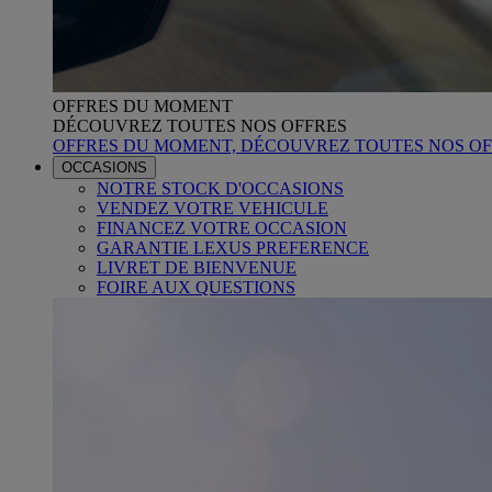
OFFRES DU MOMENT
DÉCOUVREZ TOUTES NOS OFFRES
OFFRES DU MOMENT, DÉCOUVREZ TOUTES NOS OF
OCCASIONS
NOTRE STOCK D'OCCASIONS
VENDEZ VOTRE VEHICULE
FINANCEZ VOTRE OCCASION
GARANTIE LEXUS PREFERENCE
LIVRET DE BIENVENUE
FOIRE AUX QUESTIONS