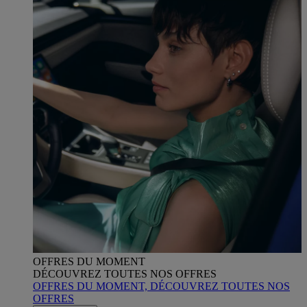
OFFRES DU MOMENT
DÉCOUVREZ TOUTES NOS OFFRES
OFFRES DU MOMENT, DÉCOUVREZ TOUTES NOS
OFFRES