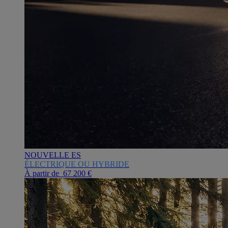
NOUVELLE ES
ÉLECTRIQUE OU HYBRIDE
À partir de 67 200 €