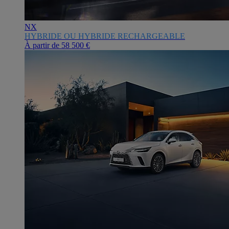
NX
HYBRIDE OU HYBRIDE RECHARGEABLE
À partir de
58 500 €