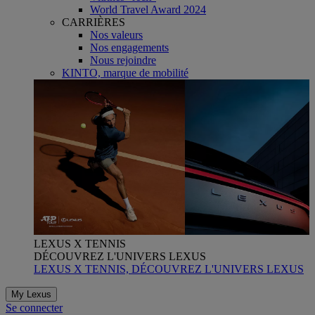
World Travel Award 2024
CARRIÈRES
Nos valeurs
Nos engagements
Nous rejoindre
KINTO, marque de mobilité
LEXUS X TENNIS
DÉCOUVREZ L'UNIVERS LEXUS
LEXUS X TENNIS, DÉCOUVREZ L'UNIVERS LEXUS
My Lexus
Se connecter