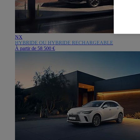
NX
HYBRIDE OU HYBRIDE RECHARGEABLE
À partir de
58 500 €