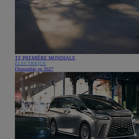
TZ PREMIÈRE MONDIALE
ÉLECTRIQUE
Disponible en 2027