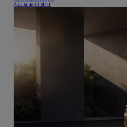
À partir de 61 000 €