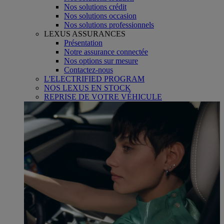
Nos solutions crédit
Nos solutions occasion
Nos solutions professionnels
LEXUS ASSURANCES
Présentation
Notre assurance connectée
Nos options sur mesure
Contactez-nous
L'ELECTRIFIED PROGRAM
NOS LEXUS EN STOCK
REPRISE DE VOTRE VÉHICULE