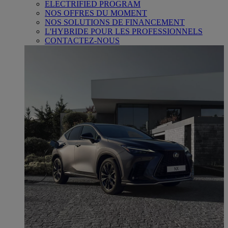
ELECTRIFIED PROGRAM
NOS OFFRES DU MOMENT
NOS SOLUTIONS DE FINANCEMENT
L'HYBRIDE POUR LES PROFESSIONNELS
CONTACTEZ-NOUS