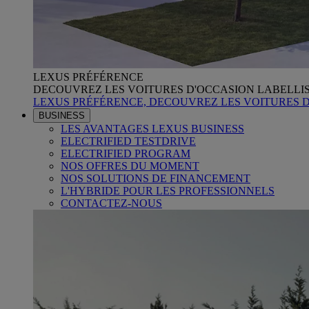
LEXUS PRÉFÉRENCE
DECOUVREZ LES VOITURES D'OCCASION LABELLI
LEXUS PRÉFÉRENCE, DECOUVREZ LES VOITURES 
BUSINESS
LES AVANTAGES LEXUS BUSINESS
ELECTRIFIED TESTDRIVE
ELECTRIFIED PROGRAM
NOS OFFRES DU MOMENT
NOS SOLUTIONS DE FINANCEMENT
L'HYBRIDE POUR LES PROFESSIONNELS
CONTACTEZ-NOUS