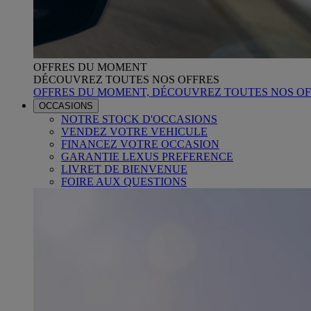
OFFRES DU MOMENT
DÉCOUVREZ TOUTES NOS OFFRES
OFFRES DU MOMENT, DÉCOUVREZ TOUTES NOS OF
OCCASIONS
NOTRE STOCK D'OCCASIONS
VENDEZ VOTRE VEHICULE
FINANCEZ VOTRE OCCASION
GARANTIE LEXUS PREFERENCE
LIVRET DE BIENVENUE
FOIRE AUX QUESTIONS