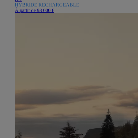
HYBRIDE RECHARGEABLE
À partir de
93 000 €