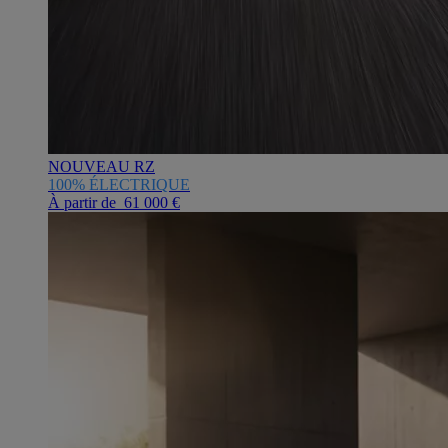
NOUVEAU RZ
100% ÉLECTRIQUE
À partir de 61 000 €