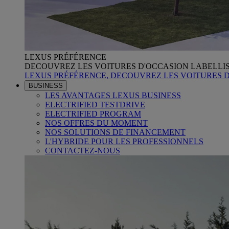
LEXUS PRÉFÉRENCE
DECOUVREZ LES VOITURES D'OCCASION LABELLI
LEXUS PRÉFÉRENCE, DECOUVREZ LES VOITURES 
BUSINESS
LES AVANTAGES LEXUS BUSINESS
ELECTRIFIED TESTDRIVE
ELECTRIFIED PROGRAM
NOS OFFRES DU MOMENT
NOS SOLUTIONS DE FINANCEMENT
L'HYBRIDE POUR LES PROFESSIONNELS
CONTACTEZ-NOUS