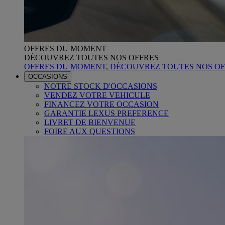
OFFRES DU MOMENT
DÉCOUVREZ TOUTES NOS OFFRES
OFFRES DU MOMENT, DÉCOUVREZ TOUTES NOS OF
OCCASIONS
NOTRE STOCK D'OCCASIONS
VENDEZ VOTRE VEHICULE
FINANCEZ VOTRE OCCASION
GARANTIE LEXUS PREFERENCE
LIVRET DE BIENVENUE
FOIRE AUX QUESTIONS