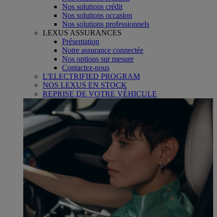
Nos solutions crédit
Nos solutions occasion
Nos solutions professionnels
LEXUS ASSURANCES
Présentation
Notre assurance connectée
Nos options sur mesure
Contactez-nous
L'ELECTRIFIED PROGRAM
NOS LEXUS EN STOCK
REPRISE DE VOTRE VÉHICULE