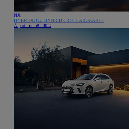
NX
HYBRIDE OU HYBRIDE RECHARGEABLE
À partir de
58 500 €