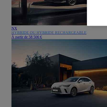
NX
HYBRIDE OU HYBRIDE RECHARGEABLE
À partir de
58 500 €