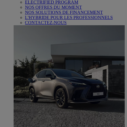
ELECTRIFIED PROGRAM
NOS OFFRES DU MOMENT
NOS SOLUTIONS DE FINANCEMENT
L'HYBRIDE POUR LES PROFESSIONNELS
CONTACTEZ-NOUS