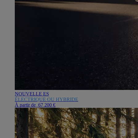
NOUVELLE ES
ÉLECTRIQUE OU HYBRIDE
À partir de 67 200 €