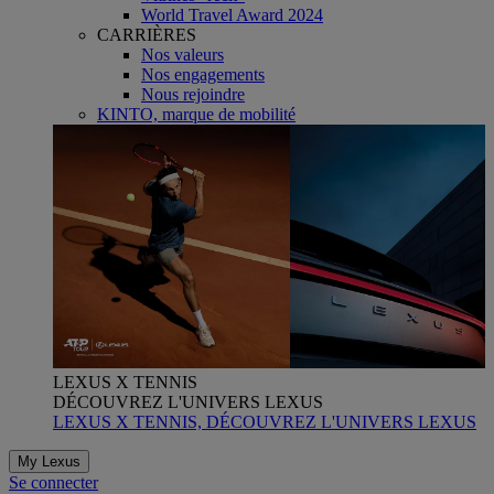
World Travel Award 2024
CARRIÈRES
Nos valeurs
Nos engagements
Nous rejoindre
KINTO, marque de mobilité
LEXUS X TENNIS
DÉCOUVREZ L'UNIVERS LEXUS
LEXUS X TENNIS, DÉCOUVREZ L'UNIVERS LEXUS
My Lexus
Se connecter