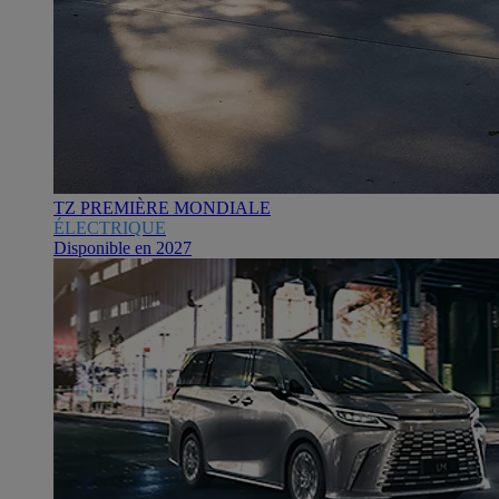
TZ PREMIÈRE MONDIALE
ÉLECTRIQUE
Disponible en 2027