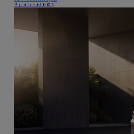
À partir de 61 000 €