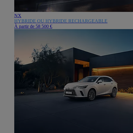
NX
HYBRIDE OU HYBRIDE RECHARGEABLE
À partir de
58 500 €