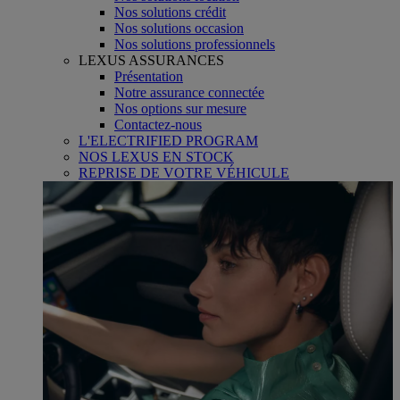
Nos solutions crédit
Nos solutions occasion
Nos solutions professionnels
LEXUS ASSURANCES
Présentation
Notre assurance connectée
Nos options sur mesure
Contactez-nous
L'ELECTRIFIED PROGRAM
NOS LEXUS EN STOCK
REPRISE DE VOTRE VÉHICULE