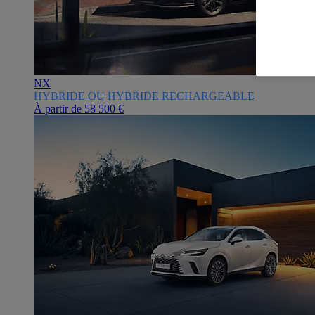
NX
HYBRIDE OU HYBRIDE RECHARGEABLE
À partir de
58 500 €