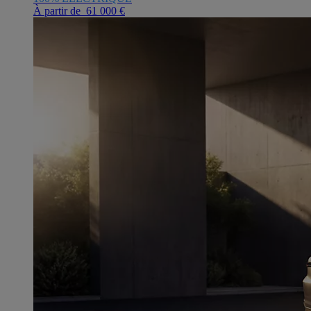
À partir de 61 000 €