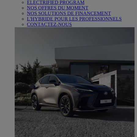
ELECTRIFIED PROGRAM
NOS OFFRES DU MOMENT
NOS SOLUTIONS DE FINANCEMENT
L'HYBRIDE POUR LES PROFESSIONNELS
CONTACTEZ-NOUS