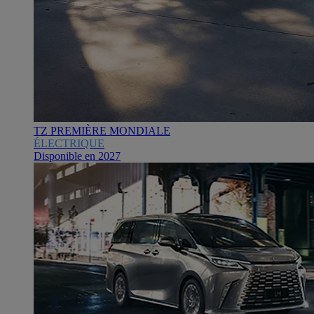
TZ PREMIÈRE MONDIALE
ÉLECTRIQUE
Disponible en 2027