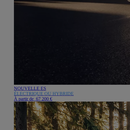
NOUVELLE ES
ÉLECTRIQUE OU HYBRIDE
À partir de 67 200 €