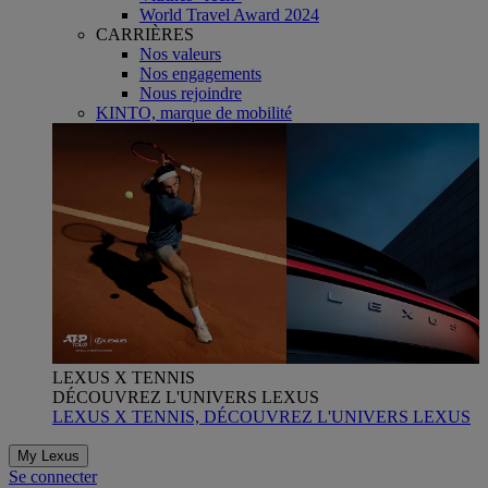
World Travel Award 2024
CARRIÈRES
Nos valeurs
Nos engagements
Nous rejoindre
KINTO, marque de mobilité
LEXUS X TENNIS
DÉCOUVREZ L'UNIVERS LEXUS
LEXUS X TENNIS, DÉCOUVREZ L'UNIVERS LEXUS
My Lexus
Se connecter