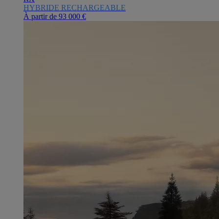
HYBRIDE RECHARGEABLE
À partir de
93 000 €