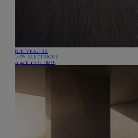
NOUVEAU RZ
100% ÉLECTRIQUE
À partir de 61 000 €