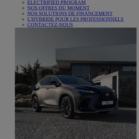
ELECTRIFIED PROGRAM
NOS OFFRES DU MOMENT
NOS SOLUTIONS DE FINANCEMENT
L'HYBRIDE POUR LES PROFESSIONNELS
CONTACTEZ-NOUS