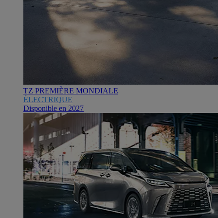
TZ PREMIÈRE MONDIALE
ÉLECTRIQUE
Disponible en 2027