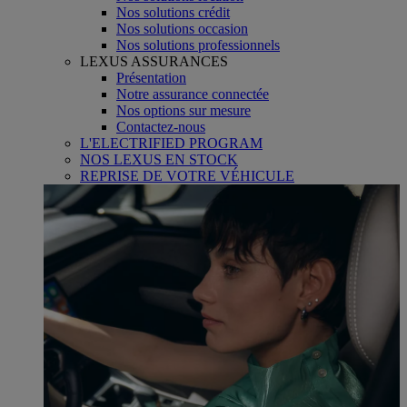
Nos solutions crédit
Nos solutions occasion
Nos solutions professionnels
LEXUS ASSURANCES
Présentation
Notre assurance connectée
Nos options sur mesure
Contactez-nous
L'ELECTRIFIED PROGRAM
NOS LEXUS EN STOCK
REPRISE DE VOTRE VÉHICULE