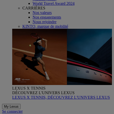
World Travel Award 2024
CARRIÈRES
Nos valeurs
Nos engagements
Nous rejoindre
KINTO, marque de mobilité
LEXUS X TENNIS
DÉCOUVREZ L'UNIVERS LEXUS
LEXUS X TENNIS, DÉCOUVREZ L'UNIVERS LEXUS
My Lexus
Se connecter