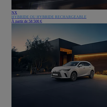
NX
HYBRIDE OU HYBRIDE RECHARGEABLE
À partir de
58 500 €