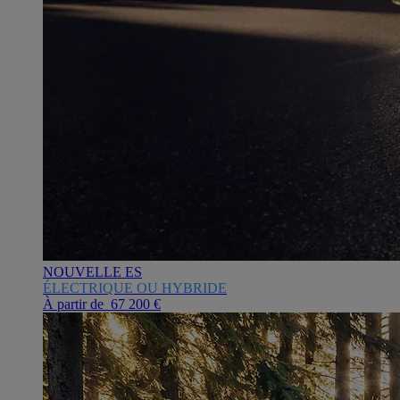
NOUVELLE ES
ÉLECTRIQUE OU HYBRIDE
À partir de 67 200 €