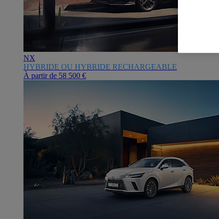
NX
HYBRIDE OU HYBRIDE RECHARGEABLE
À partir de
58 500 €