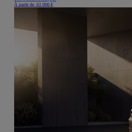
À partir de 61 000 €