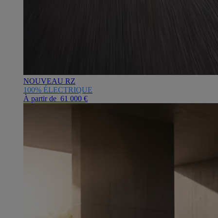
NOUVEAU RZ
100% ÉLECTRIQUE
À partir de 61 000 €