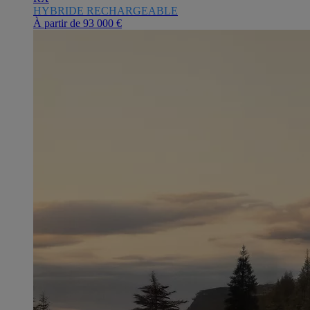
HYBRIDE RECHARGEABLE
À partir de
93 000 €