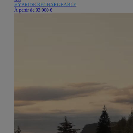
HYBRIDE RECHARGEABLE
À partir de
93 000 €