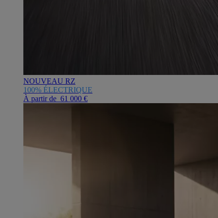
NOUVEAU RZ
100% ÉLECTRIQUE
À partir de 61 000 €