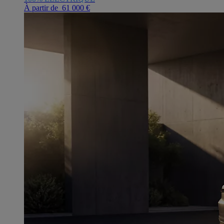
À partir de 61 000 €