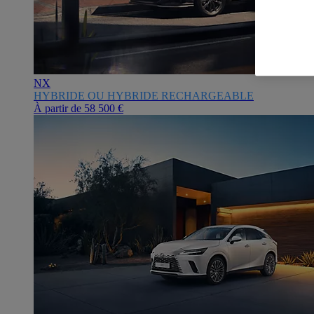
NX
HYBRIDE OU HYBRIDE RECHARGEABLE
À partir de
58 500 €