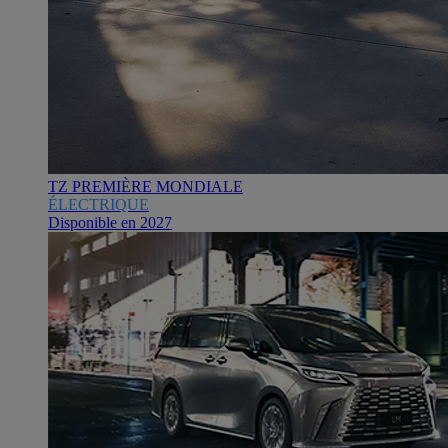
TZ PREMIÈRE MONDIALE
ÉLECTRIQUE
Disponible en 2027