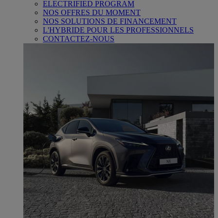
ELECTRIFIED PROGRAM
NOS OFFRES DU MOMENT
NOS SOLUTIONS DE FINANCEMENT
L'HYBRIDE POUR LES PROFESSIONNELS
CONTACTEZ-NOUS