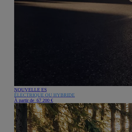
NOUVELLE ES
ÉLECTRIQUE OU HYBRIDE
À partir de 67 200 €