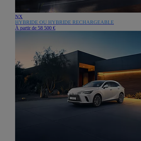
NX
HYBRIDE OU HYBRIDE RECHARGEABLE
À partir de
58 500 €