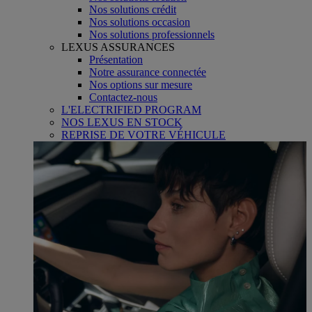
Nos solutions crédit
Nos solutions occasion
Nos solutions professionnels
LEXUS ASSURANCES
Présentation
Notre assurance connectée
Nos options sur mesure
Contactez-nous
L'ELECTRIFIED PROGRAM
NOS LEXUS EN STOCK
REPRISE DE VOTRE VÉHICULE