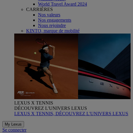
World Travel Award 2024
CARRIÈRES
Nos valeurs
Nos engagements
Nous rejoindre
KINTO, marque de mobilité
LEXUS X TENNIS
DÉCOUVREZ L'UNIVERS LEXUS
LEXUS X TENNIS, DÉCOUVREZ L'UNIVERS LEXUS
My Lexus
Se connecter