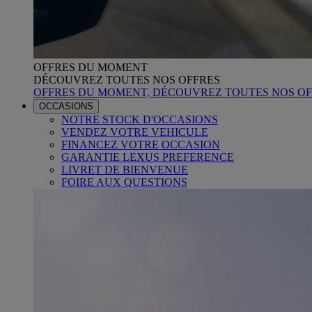
OFFRES DU MOMENT
DÉCOUVREZ TOUTES NOS OFFRES
OFFRES DU MOMENT, DÉCOUVREZ TOUTES NOS OF
OCCASIONS
NOTRE STOCK D'OCCASIONS
VENDEZ VOTRE VEHICULE
FINANCEZ VOTRE OCCASION
GARANTIE LEXUS PREFERENCE
LIVRET DE BIENVENUE
FOIRE AUX QUESTIONS