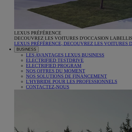
LEXUS PRÉFÉRENCE
DECOUVREZ LES VOITURES D'OCCASION LABELLI
LEXUS PRÉFÉRENCE, DECOUVREZ LES VOITURES 
BUSINESS
LES AVANTAGES LEXUS BUSINESS
ELECTRIFIED TESTDRIVE
ELECTRIFIED PROGRAM
NOS OFFRES DU MOMENT
NOS SOLUTIONS DE FINANCEMENT
L'HYBRIDE POUR LES PROFESSIONNELS
CONTACTEZ-NOUS