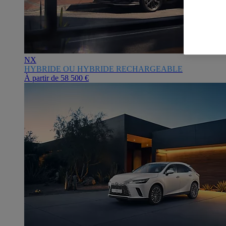
NX
HYBRIDE OU HYBRIDE RECHARGEABLE
À partir de
58 500 €