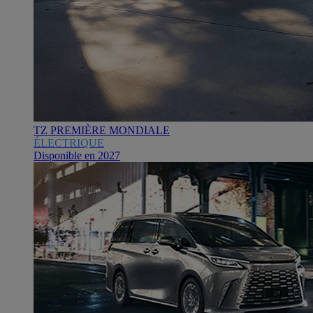
TZ PREMIÈRE MONDIALE
ÉLECTRIQUE
Disponible en 2027