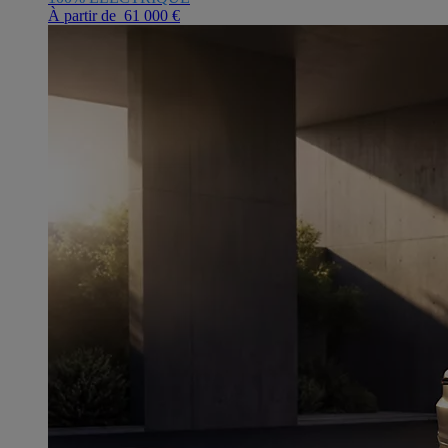
À partir de 61 000 €