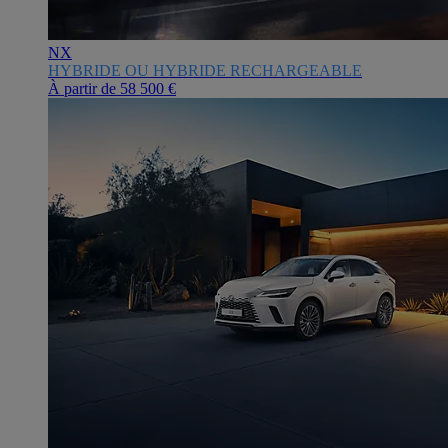
NX
HYBRIDE OU HYBRIDE RECHARGEABLE
À partir de
58 500 €