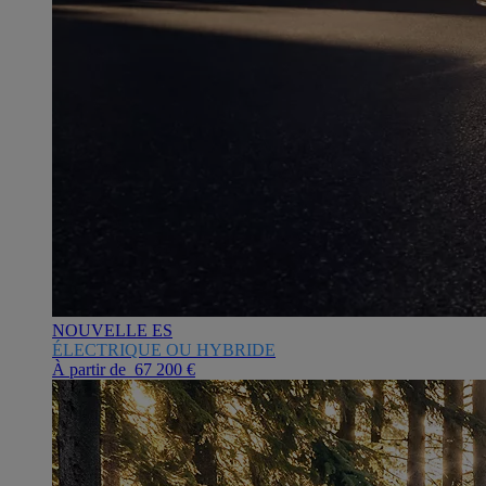
NOUVELLE ES
ÉLECTRIQUE OU HYBRIDE
À partir de 67 200 €