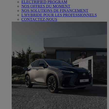
ELECTRIFIED PROGRAM
NOS OFFRES DU MOMENT
NOS SOLUTIONS DE FINANCEMENT
L'HYBRIDE POUR LES PROFESSIONNELS
CONTACTEZ-NOUS