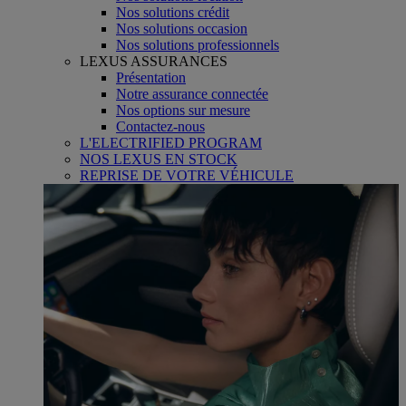
Nos solutions crédit
Nos solutions occasion
Nos solutions professionnels
LEXUS ASSURANCES
Présentation
Notre assurance connectée
Nos options sur mesure
Contactez-nous
L'ELECTRIFIED PROGRAM
NOS LEXUS EN STOCK
REPRISE DE VOTRE VÉHICULE