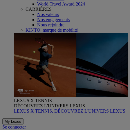
World Travel Award 2024
CARRIÈRES
Nos valeurs
Nos engagements
Nous rejoindre
KINTO, marque de mobilité
LEXUS X TENNIS
DÉCOUVREZ L'UNIVERS LEXUS
LEXUS X TENNIS, DÉCOUVREZ L'UNIVERS LEXUS
My Lexus
Se connecter