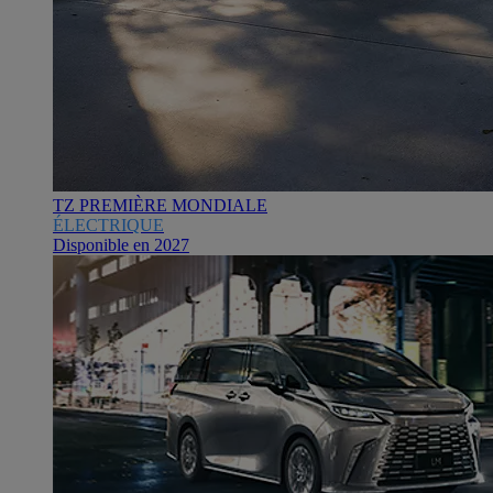
TZ PREMIÈRE MONDIALE
ÉLECTRIQUE
Disponible en 2027