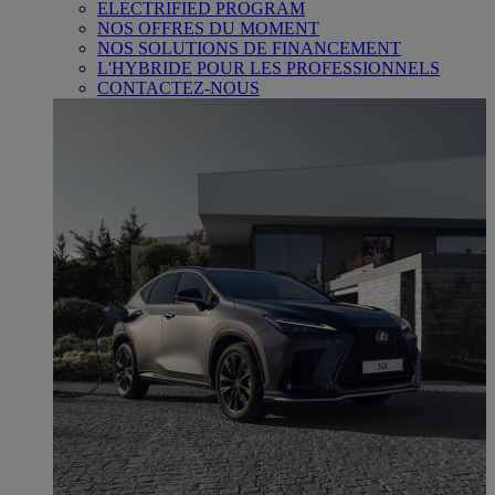
ELECTRIFIED PROGRAM
NOS OFFRES DU MOMENT
NOS SOLUTIONS DE FINANCEMENT
L'HYBRIDE POUR LES PROFESSIONNELS
CONTACTEZ-NOUS