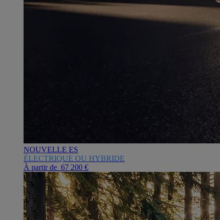
NOUVELLE ES
ÉLECTRIQUE OU HYBRIDE
À partir de 67 200 €