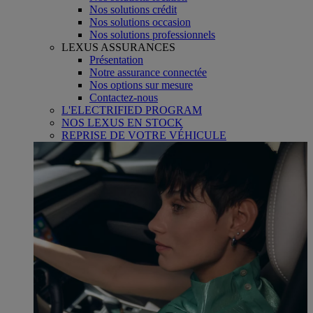
Nos solutions crédit
Nos solutions occasion
Nos solutions professionnels
LEXUS ASSURANCES
Présentation
Notre assurance connectée
Nos options sur mesure
Contactez-nous
L'ELECTRIFIED PROGRAM
NOS LEXUS EN STOCK
REPRISE DE VOTRE VÉHICULE