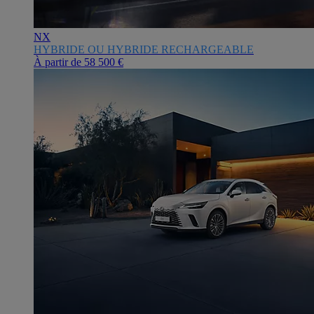
NX
HYBRIDE OU HYBRIDE RECHARGEABLE
À partir de
58 500 €