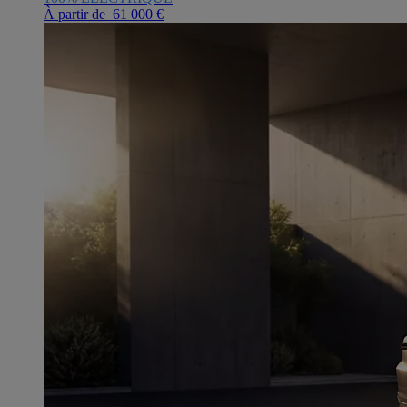
À partir de 61 000 €