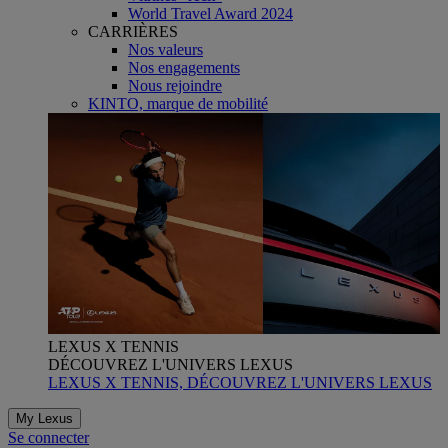
World Travel Award 2024
CARRIÈRES
Nos valeurs
Nos engagements
Nous rejoindre
KINTO, marque de mobilité
LEXUS X TENNIS
DÉCOUVREZ L'UNIVERS LEXUS
LEXUS X TENNIS, DÉCOUVREZ L'UNIVERS LEXUS
My Lexus
Se connecter