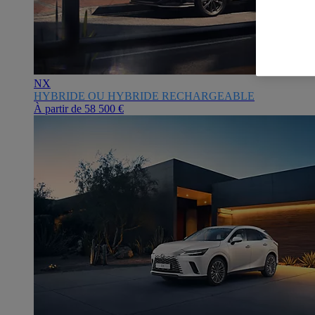
NX
HYBRIDE OU HYBRIDE RECHARGEABLE
À partir de
58 500 €