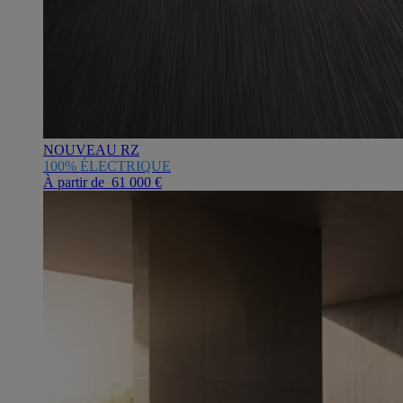
NOUVEAU RZ
100% ÉLECTRIQUE
À partir de 61 000 €