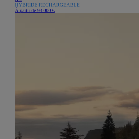
HYBRIDE RECHARGEABLE
À partir de
93 000 €