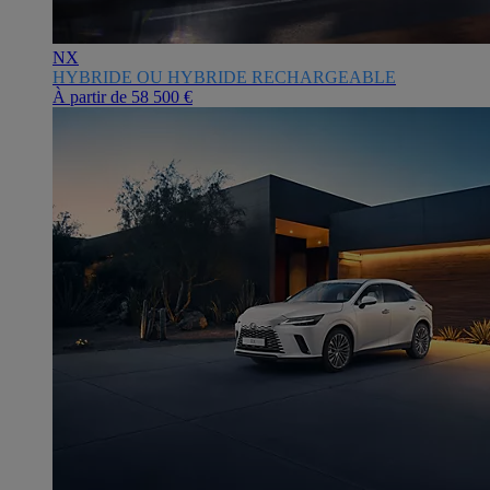
NX
HYBRIDE OU HYBRIDE RECHARGEABLE
À partir de
58 500 €