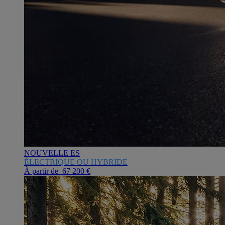
NOUVELLE ES
ÉLECTRIQUE OU HYBRIDE
À partir de 67 200 €