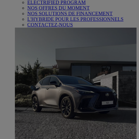
ELECTRIFIED PROGRAM
NOS OFFRES DU MOMENT
NOS SOLUTIONS DE FINANCEMENT
L'HYBRIDE POUR LES PROFESSIONNELS
CONTACTEZ-NOUS