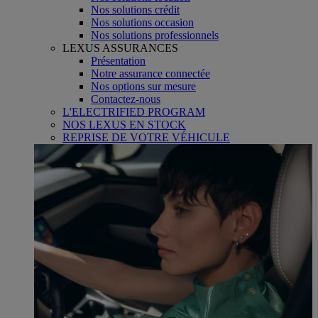
Nos solutions crédit
Nos solutions occasion
Nos solutions professionnels
LEXUS ASSURANCES
Présentation
Notre assurance connectée
Nos options sur mesure
Contactez-nous
L'ELECTRIFIED PROGRAM
NOS LEXUS EN STOCK
REPRISE DE VOTRE VÉHICULE