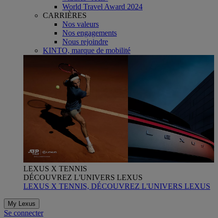
World Travel Award 2024
CARRIÈRES
Nos valeurs
Nos engagements
Nous rejoindre
KINTO, marque de mobilité
LEXUS X TENNIS
DÉCOUVREZ L'UNIVERS LEXUS
LEXUS X TENNIS, DÉCOUVREZ L'UNIVERS LEXUS
My Lexus
Se connecter