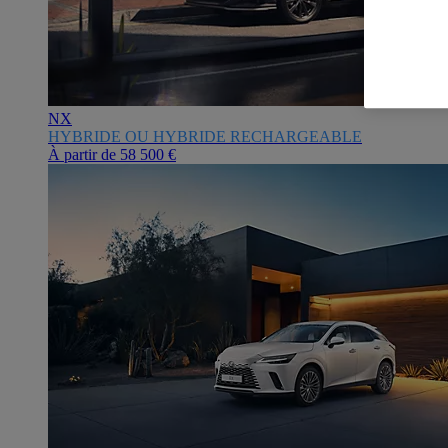
NX
HYBRIDE OU HYBRIDE RECHARGEABLE
À partir de
58 500 €