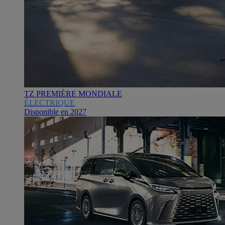
TZ PREMIÈRE MONDIALE
ÉLECTRIQUE
Disponible en 2027