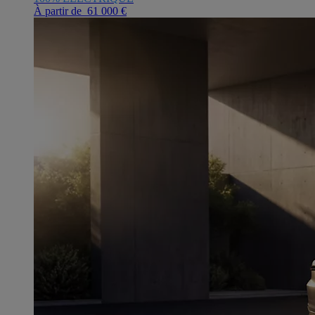
À partir de 61 000 €