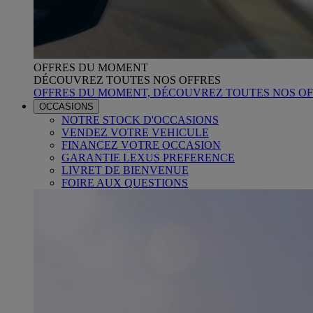
OFFRES DU MOMENT
DÉCOUVREZ TOUTES NOS OFFRES
OFFRES DU MOMENT, DÉCOUVREZ TOUTES NOS OF
OCCASIONS
NOTRE STOCK D'OCCASIONS
VENDEZ VOTRE VEHICULE
FINANCEZ VOTRE OCCASION
GARANTIE LEXUS PREFERENCE
LIVRET DE BIENVENUE
FOIRE AUX QUESTIONS