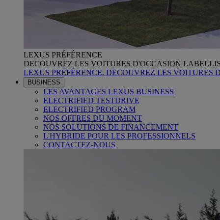
LEXUS PRÉFÉRENCE
DECOUVREZ LES VOITURES D'OCCASION LABELLI
LEXUS PRÉFÉRENCE, DECOUVREZ LES VOITURES 
BUSINESS
LES AVANTAGES LEXUS BUSINESS
ELECTRIFIED TESTDRIVE
ELECTRIFIED PROGRAM
NOS OFFRES DU MOMENT
NOS SOLUTIONS DE FINANCEMENT
L'HYBRIDE POUR LES PROFESSIONNELS
CONTACTEZ-NOUS