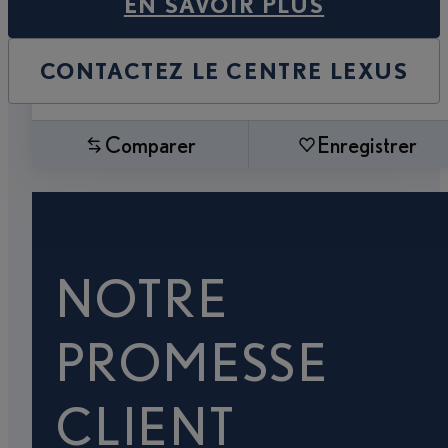
EN SAVOIR PLUS
CONTACTEZ LE CENTRE LEXUS
Comparer
Enregistrer
NOTRE
PROMESSE
CLIENT