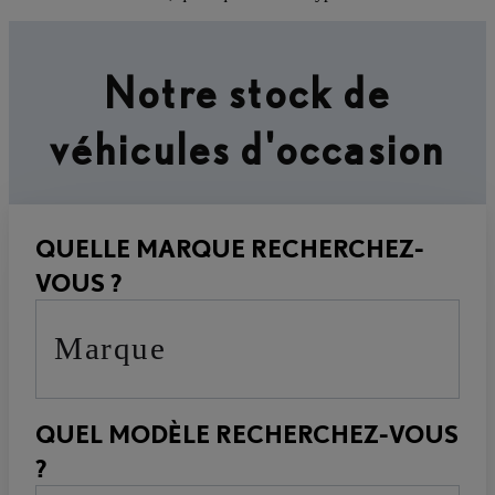
Notre stock de
véhicules d'occasion
QUELLE MARQUE RECHERCHEZ-
VOUS ?
Marque
QUEL MODÈLE RECHERCHEZ-VOUS
?