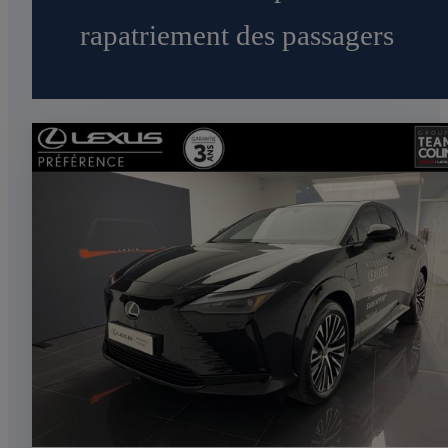
rapatriement des passagers