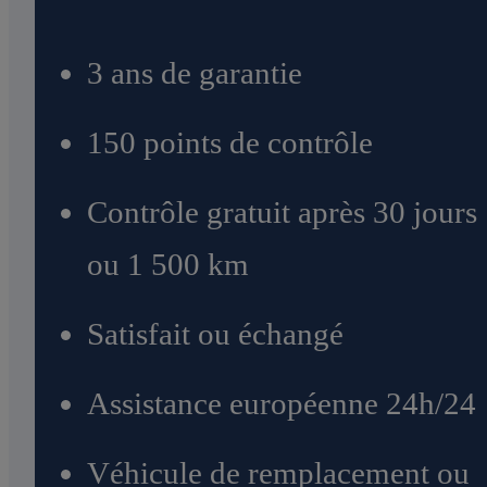
3 ans de garantie
150 points de contrôle
Contrôle gratuit après 30 jours
ou 1 500 km
Satisfait ou échangé
Assistance européenne 24h/24
Véhicule de remplacement ou