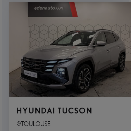
HYUNDAI TUCSON
TOULOUSE