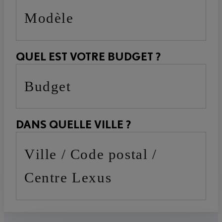
Modèle
QUEL EST VOTRE BUDGET ?
Budget
DANS QUELLE VILLE ?
Ville / Code postal /
Centre Lexus