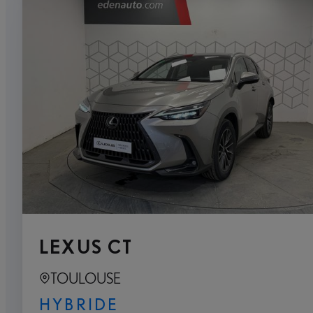
LEXUS CT
TOULOUSE
HYBRIDE