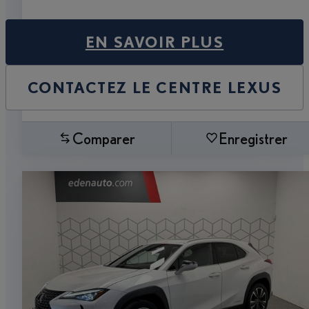
EN SAVOIR PLUS
CONTACTEZ LE CENTRE LEXUS
Comparer
Enregistrer