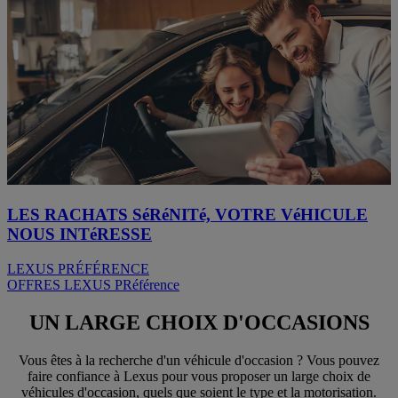
LES RACHATS SéRéNITé, VOTRE VéHICULE
NOUS INTéRESSE
LEXUS PRÉFÉRENCE
OFFRES LEXUS PRéférence
UN LARGE CHOIX D'OCCASIONS
Vous êtes à la recherche d'un véhicule d'occasion ? Vous pouvez
faire confiance à Lexus pour vous proposer un large choix de
véhicules d'occasion, quels que soient le type et la motorisation.