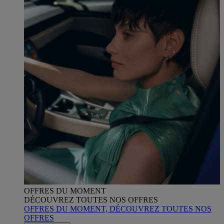
OFFRES DU MOMENT
DÉCOUVREZ TOUTES NOS OFFRES
OFFRES DU MOMENT, DÉCOUVREZ TOUTES NOS
OFFRES