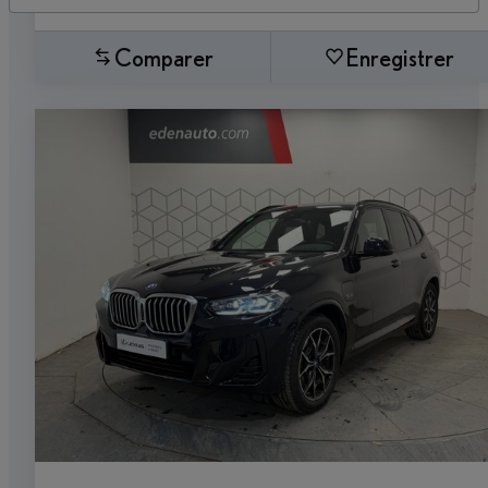
Comparer
Enregistrer