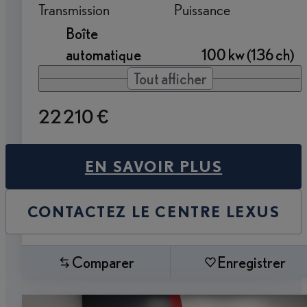
Transmission
Puissance
Boîte
automatique
100 kw (136 ch)
Tout afficher
22 210 €
EN SAVOIR PLUS
CONTACTEZ LE CENTRE LEXUS
Comparer
Enregistrer