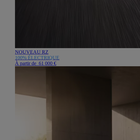
NOUVEAU RZ
100% ÉLECTRIQUE
À partir de 61 000 €