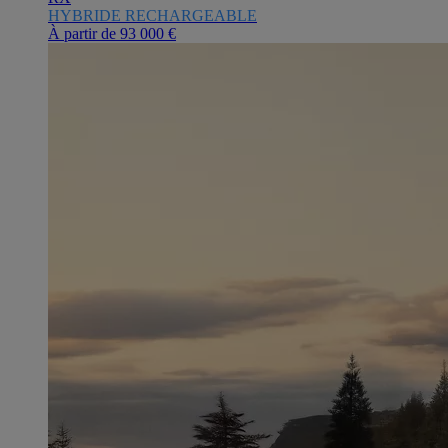
HYBRIDE RECHARGEABLE
À partir de
93 000 €