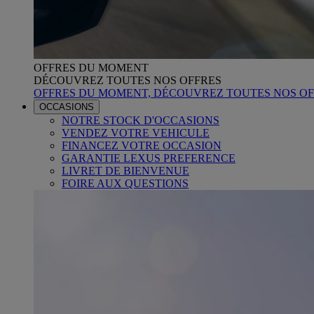
OFFRES DU MOMENT
DÉCOUVREZ TOUTES NOS OFFRES
OFFRES DU MOMENT, DÉCOUVREZ TOUTES NOS OF
OCCASIONS
NOTRE STOCK D'OCCASIONS
VENDEZ VOTRE VEHICULE
FINANCEZ VOTRE OCCASION
GARANTIE LEXUS PREFERENCE
LIVRET DE BIENVENUE
FOIRE AUX QUESTIONS