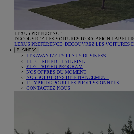
LEXUS PRÉFÉRENCE
DECOUVREZ LES VOITURES D'OCCASION LABELLI
LEXUS PRÉFÉRENCE, DECOUVREZ LES VOITURES 
BUSINESS
LES AVANTAGES LEXUS BUSINESS
ELECTRIFIED TESTDRIVE
ELECTRIFIED PROGRAM
NOS OFFRES DU MOMENT
NOS SOLUTIONS DE FINANCEMENT
L'HYBRIDE POUR LES PROFESSIONNELS
CONTACTEZ-NOUS