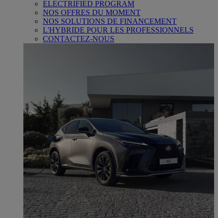
ELECTRIFIED PROGRAM
NOS OFFRES DU MOMENT
NOS SOLUTIONS DE FINANCEMENT
L'HYBRIDE POUR LES PROFESSIONNELS
CONTACTEZ-NOUS