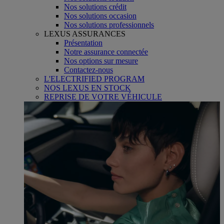
Nos solutions crédit
Nos solutions occasion
Nos solutions professionnels
LEXUS ASSURANCES
Présentation
Notre assurance connectée
Nos options sur mesure
Contactez-nous
L'ELECTRIFIED PROGRAM
NOS LEXUS EN STOCK
REPRISE DE VOTRE VÉHICULE