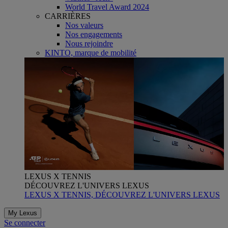
World Travel Award 2024
CARRIÈRES
Nos valeurs
Nos engagements
Nous rejoindre
KINTO, marque de mobilité
LEXUS X TENNIS
DÉCOUVREZ L'UNIVERS LEXUS
LEXUS X TENNIS, DÉCOUVREZ L'UNIVERS LEXUS
My Lexus
Se connecter