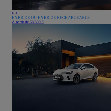
NX
HYBRIDE OU HYBRIDE RECHARGEABLE
À partir de
58 500 €