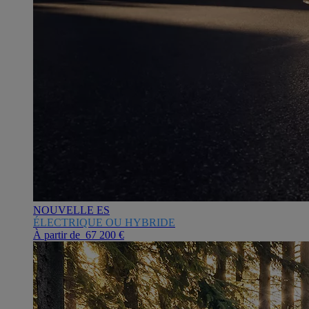
NOUVELLE ES
ÉLECTRIQUE OU HYBRIDE
À partir de 67 200 €