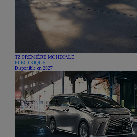
TZ PREMIÈRE MONDIALE
ÉLECTRIQUE
Disponible en 2027