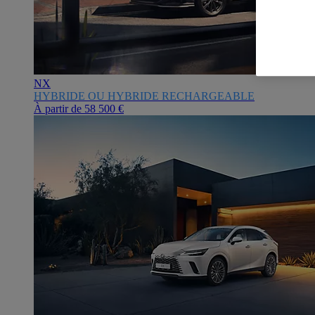
NX
HYBRIDE OU HYBRIDE RECHARGEABLE
À partir de
58 500 €