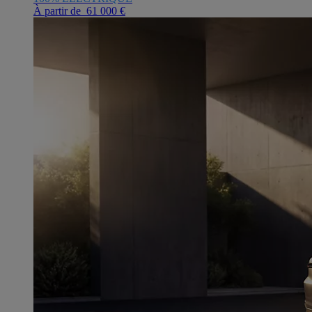
À partir de 61 000 €