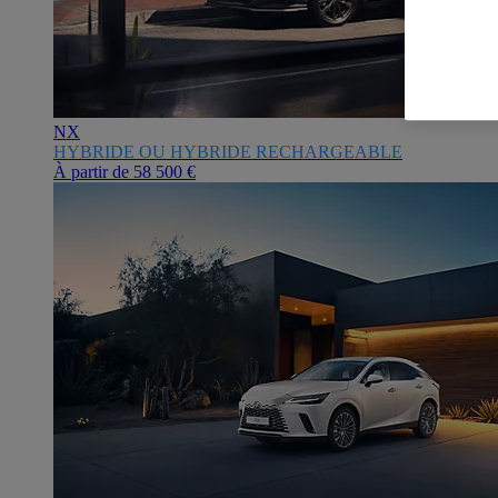
NX
HYBRIDE OU HYBRIDE RECHARGEABLE
À partir de
58 500 €