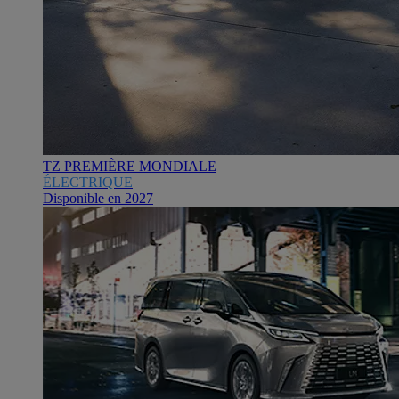
TZ PREMIÈRE MONDIALE
ÉLECTRIQUE
Disponible en 2027