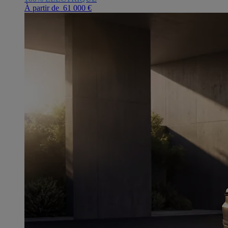
À partir de 61 000 €