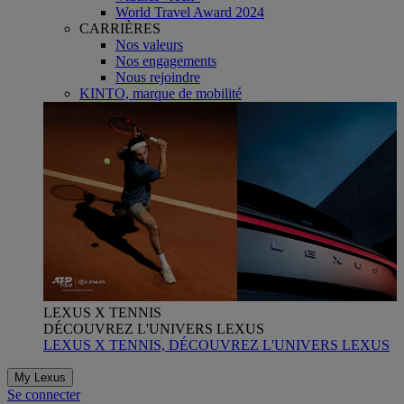
World Travel Award 2024
CARRIÈRES
Nos valeurs
Nos engagements
Nous rejoindre
KINTO, marque de mobilité
LEXUS X TENNIS
DÉCOUVREZ L'UNIVERS LEXUS
LEXUS X TENNIS, DÉCOUVREZ L'UNIVERS LEXUS
My Lexus
Se connecter