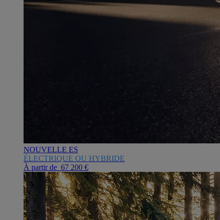
NOUVELLE ES
ÉLECTRIQUE OU HYBRIDE
À partir de 67 200 €