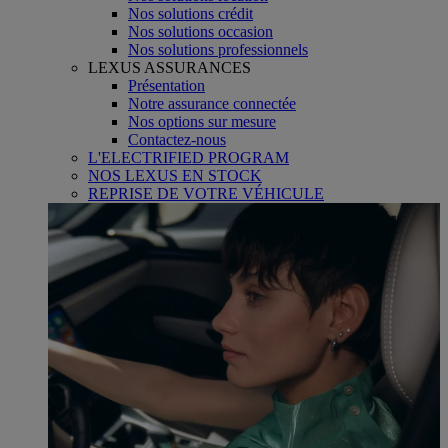
Nos solutions crédit
Nos solutions occasion
Nos solutions professionnels
LEXUS ASSURANCES
Présentation
Notre assurance connectée
Nos options sur mesure
Contactez-nous
L'ELECTRIFIED PROGRAM
NOS LEXUS EN STOCK
REPRISE DE VOTRE VÉHICULE