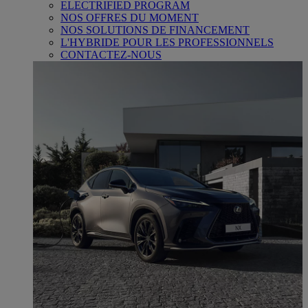
ELECTRIFIED PROGRAM
NOS OFFRES DU MOMENT
NOS SOLUTIONS DE FINANCEMENT
L'HYBRIDE POUR LES PROFESSIONNELS
CONTACTEZ-NOUS