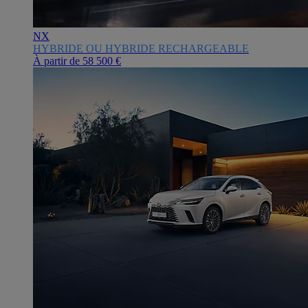
NX
HYBRIDE OU HYBRIDE RECHARGEABLE
À partir de
58 500 €