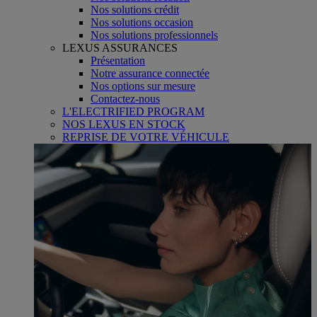
Nos solutions crédit
Nos solutions occasion
Nos solutions professionnels
LEXUS ASSURANCES
Présentation
Notre assurance connectée
Nos options sur mesure
Contactez-nous
L'ELECTRIFIED PROGRAM
NOS LEXUS EN STOCK
REPRISE DE VOTRE VÉHICULE