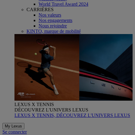
World Travel Award 2024
CARRIÈRES
Nos valeurs
Nos engagements
Nous rejoindre
KINTO, marque de mobilité
LEXUS X TENNIS
DÉCOUVREZ L'UNIVERS LEXUS
LEXUS X TENNIS, DÉCOUVREZ L'UNIVERS LEXUS
My Lexus
Se connecter