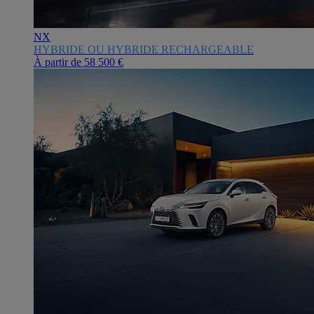
NX
HYBRIDE OU HYBRIDE RECHARGEABLE
À partir de
58 500 €