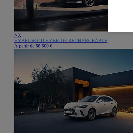
NX
HYBRIDE OU HYBRIDE RECHARGEABLE
À partir de
58 500 €