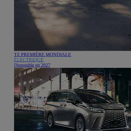
TZ PREMIÈRE MONDIALE
ÉLECTRIQUE
Disponible en 2027