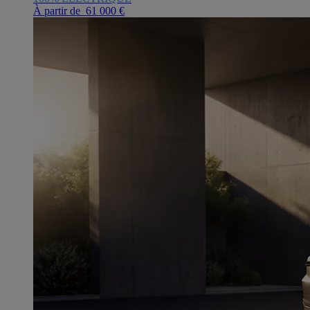
À partir de 61 000 €