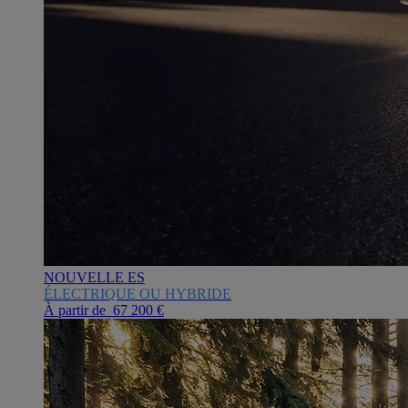
NOUVELLE ES
ÉLECTRIQUE OU HYBRIDE
À partir de 67 200 €