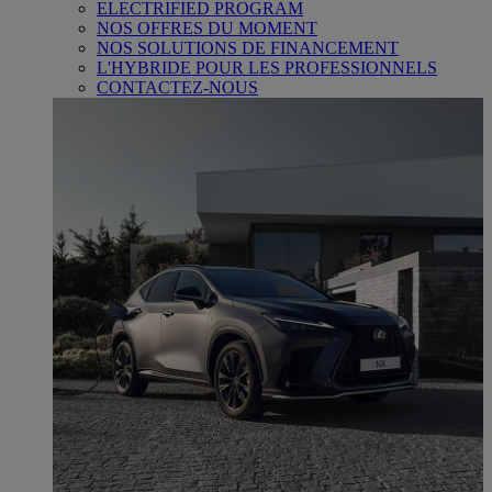
ELECTRIFIED PROGRAM
NOS OFFRES DU MOMENT
NOS SOLUTIONS DE FINANCEMENT
L'HYBRIDE POUR LES PROFESSIONNELS
CONTACTEZ-NOUS