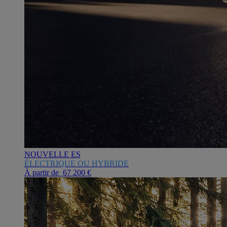
NOUVELLE ES
ÉLECTRIQUE OU HYBRIDE
À partir de 67 200 €