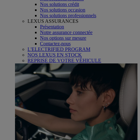
Nos solutions crédit
Nos solutions occasion
Nos solutions professionnels
LEXUS ASSURANCES
Présentation
Notre assurance connectée
Nos options sur mesure
Contactez-nous
L'ELECTRIFIED PROGRAM
NOS LEXUS EN STOCK
REPRISE DE VOTRE VÉHICULE