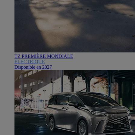
TZ PREMIÈRE MONDIALE
ÉLECTRIQUE
Disponible en 2027