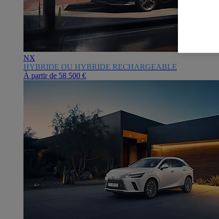
NX
HYBRIDE OU HYBRIDE RECHARGEABLE
À partir de
58 500 €