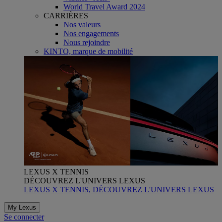
World Travel Award 2024
CARRIÈRES
Nos valeurs
Nos engagements
Nous rejoindre
KINTO, marque de mobilité
LEXUS X TENNIS
DÉCOUVREZ L'UNIVERS LEXUS
LEXUS X TENNIS, DÉCOUVREZ L'UNIVERS LEXUS
My Lexus
Se connecter