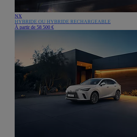
NX
HYBRIDE OU HYBRIDE RECHARGEABLE
À partir de
58 500 €