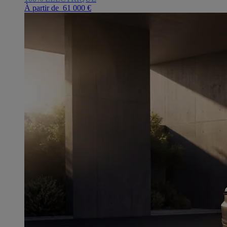
À partir de 61 000 €