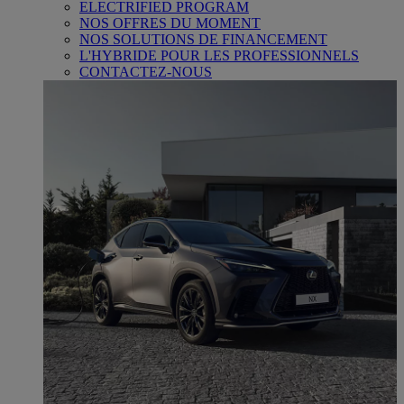
ELECTRIFIED PROGRAM
NOS OFFRES DU MOMENT
NOS SOLUTIONS DE FINANCEMENT
L'HYBRIDE POUR LES PROFESSIONNELS
CONTACTEZ-NOUS