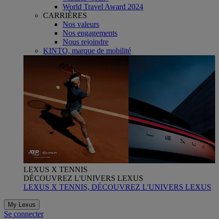
World Travel Award 2024
CARRIÈRES
Nos valeurs
Nos engagements
Nous rejoindre
KINTO, marque de mobilité
LEXUS X TENNIS
DÉCOUVREZ L'UNIVERS LEXUS
LEXUS X TENNIS, DÉCOUVREZ L'UNIVERS LEXUS
My Lexus
Se connecter