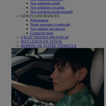
Nos solutions crédit
Nos solutions occasion
Nos solutions professionnels
LEXUS ASSURANCES
Présentation
Notre assurance connectée
Nos options sur mesure
Contactez-nous
L'ELECTRIFIED PROGRAM
NOS LEXUS EN STOCK
REPRISE DE VOTRE VÉHICULE