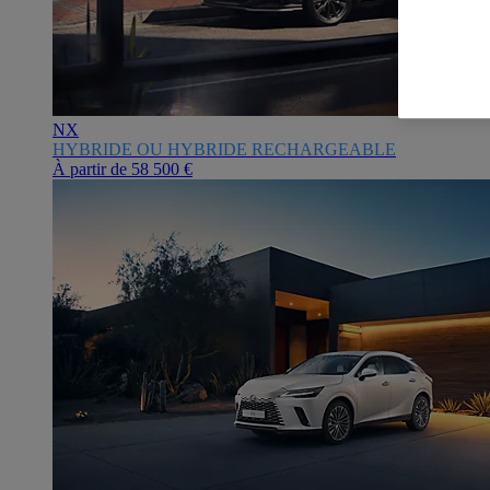
NX
HYBRIDE OU HYBRIDE RECHARGEABLE
À partir de
58 500 €