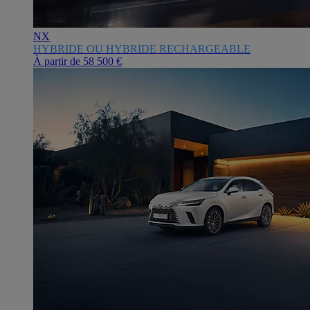
NX
HYBRIDE OU HYBRIDE RECHARGEABLE
À partir de
58 500 €