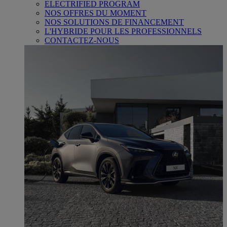
ELECTRIFIED PROGRAM
NOS OFFRES DU MOMENT
NOS SOLUTIONS DE FINANCEMENT
L'HYBRIDE POUR LES PROFESSIONNELS
CONTACTEZ-NOUS