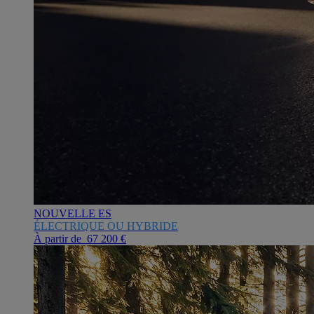
NOUVELLE ES
ÉLECTRIQUE OU HYBRIDE
À partir de 67 200 €