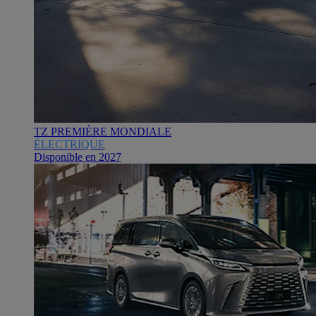
TZ PREMIÈRE MONDIALE
ÉLECTRIQUE
Disponible en 2027