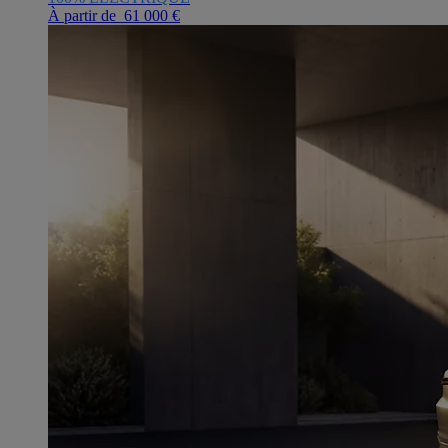
À partir de 61 000 €