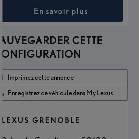
En savoir plus
SAUVEGARDER CETTE
CONFIGURATION
Imprimez cette annonce
Enregistrez ce véhicule dans My Lexus
LEXUS GRENOBLE