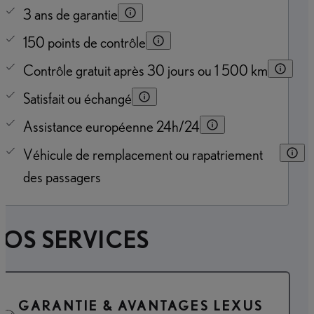
3 ans de garantie
150 points de contrôle
Contrôle gratuit après 30 jours ou 1 500 km
Satisfait ou échangé
Assistance européenne 24h/24
Véhicule de remplacement ou rapatriement
des passagers
OS SERVICES
GARANTIE & AVANTAGES LEXUS