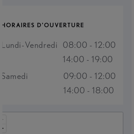
HORAIRES D'OUVERTURE
Lundi-Vendredi
08:00 - 12:00
14:00 - 19:00
Samedi
09:00 - 12:00
14:00 - 18:00