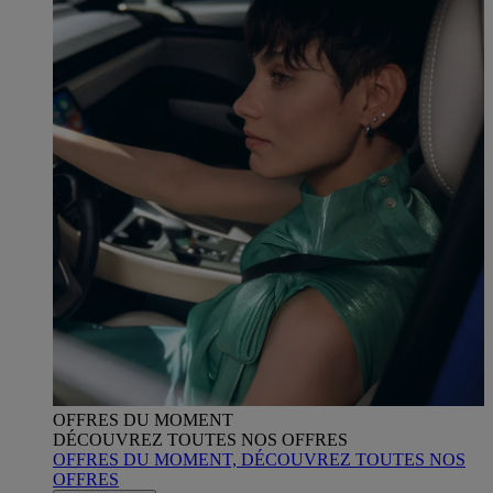
OFFRES DU MOMENT
DÉCOUVREZ TOUTES NOS OFFRES
OFFRES DU MOMENT, DÉCOUVREZ TOUTES NOS
OFFRES