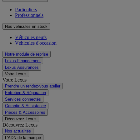
Particuliers
Professionnels
Nos véhicules en stock
Véhicules neufs
Véhicules d'occasion
Notre module de reprise
Lexus Financement
Lexus Assurances
Votre Lexus
Votre Lexus
Prendre un rendez-vous atelier
Entretien & Réparation
Services connectés
Garantie & Assistance
Pièces & Accessoires
Découvrez Lexus
Découvrez Lexus
Nos actualités
L'ADN de la marque