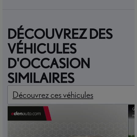
DÉCOUVREZ DES
VÉHICULES
D'OCCASION
SIMILAIRES
Découvrez ces véhicules