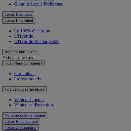
Garantie Lexus Préférence
Lexus Business
Lexus Electrified
Le 100% électrique
L'Hybride
L'Hybride Rechargeable
Acheter une Lexus
Acheter une Lexus
Nos offres du moment
Particuliers
Professionnels
Nos véhicules en stock
Véhicules neufs
Véhicules d'occasion
Notre module de reprise
Lexus Financement
Lexus Assurances