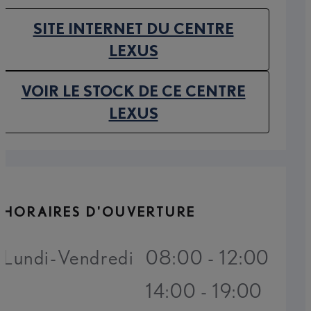
SITE INTERNET DU CENTRE
(OPENS IN NEW TAB)
LEXUS
VOIR LE STOCK DE CE CENTRE
(OPENS IN NEW TAB)
LEXUS
HORAIRES D'OUVERTURE
Lundi-Vendredi
08:00 - 12:00
14:00 - 19:00