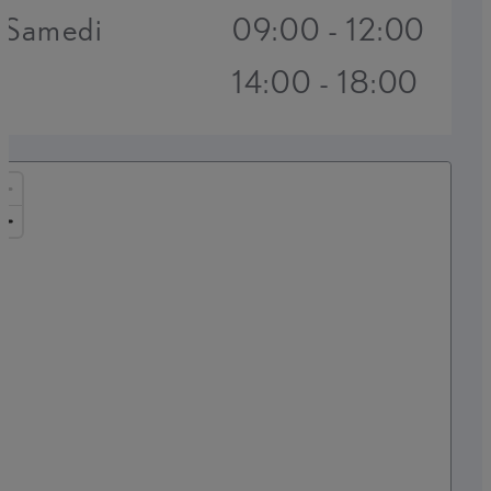
Samedi
09:00 - 12:00
14:00 - 18:00