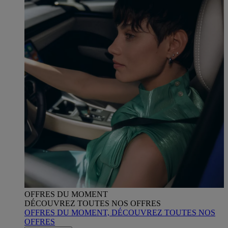
OFFRES DU MOMENT
DÉCOUVREZ TOUTES NOS OFFRES
OFFRES DU MOMENT, DÉCOUVREZ TOUTES NOS
OFFRES