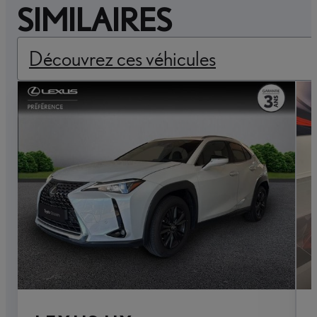
SIMILAIRES
Découvrez ces véhicules