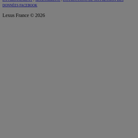
DONNÉES FACEBOOK
Lexus France © 2026