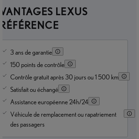
AVANTAGES LEXUS
PRÉFÉRENCE
3 ans de garantie
150 points de contrôle
Contrôle gratuit après 30 jours ou 1 500 km
Satisfait ou échangé
Assistance européenne 24h/24
Véhicule de remplacement ou rapatriement
des passagers