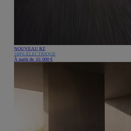
NOUVEAU RZ
100% ÉLECTRIQUE
À partir de 61 000 €