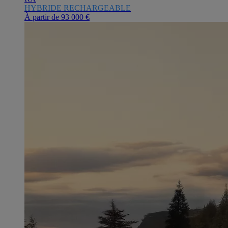
HYBRIDE RECHARGEABLE
À partir de
93 000 €