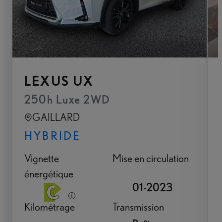
LEXUS UX
250h Luxe 2WD
GAILLARD
HYBRIDE
Vignette
Mise en circulation
énergétique
01-2023
Kilométrage
Transmission