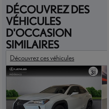
DÉCOUVREZ DES
VÉHICULES
D'OCCASION
SIMILAIRES
Découvrez ces véhicules