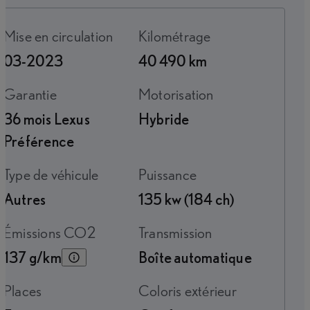
Mise en circulation
Kilométrage
03-2023
40 490 km
Garantie
Motorisation
36 mois Lexus
Hybride
Préférence
Type de véhicule
Puissance
Autres
135 kw (184 ch)
Émissions CO2
Transmission
137 g/km
Boîte automatique
Places
Coloris extérieur