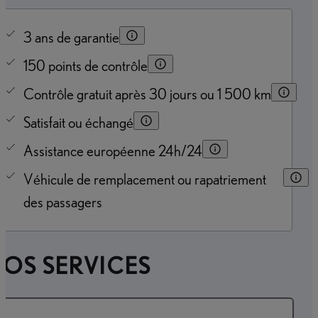
3 ans de garantie
150 points de contrôle
Contrôle gratuit après 30 jours ou 1 500 km
Satisfait ou échangé
Assistance européenne 24h/24
Véhicule de remplacement ou rapatriement
des passagers
OS SERVICES