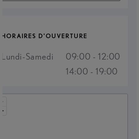
HORAIRES D'OUVERTURE
Lundi-Samedi
09:00 - 12:00
14:00 - 19:00