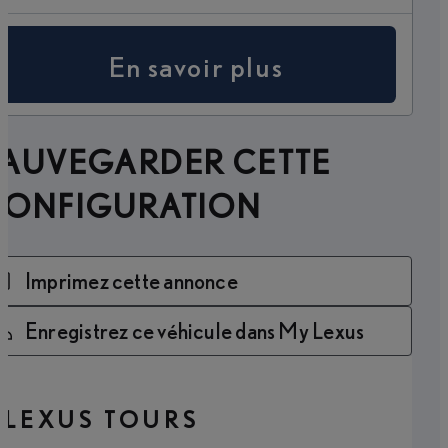
En savoir plus
SAUVEGARDER CETTE
CONFIGURATION
Imprimez cette annonce
Enregistrez ce véhicule dans My Lexus
LEXUS TOURS