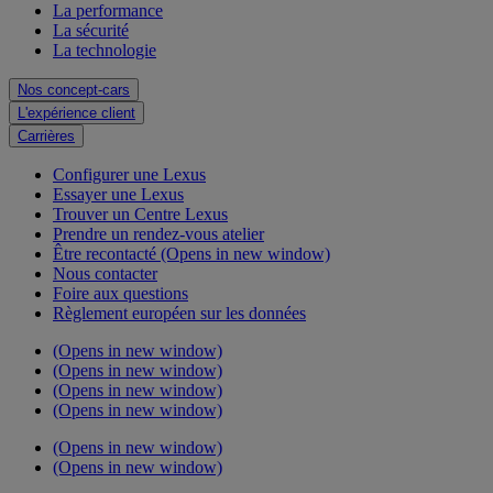
La performance
La sécurité
La technologie
Nos concept-cars
L'expérience client
Carrières
Configurer une Lexus
Essayer une Lexus
Trouver un Centre Lexus
Prendre un rendez-vous atelier
Être recontacté
(Opens in new window)
Nous contacter
Foire aux questions
Règlement européen sur les données
(Opens in new window)
(Opens in new window)
(Opens in new window)
(Opens in new window)
(Opens in new window)
(Opens in new window)