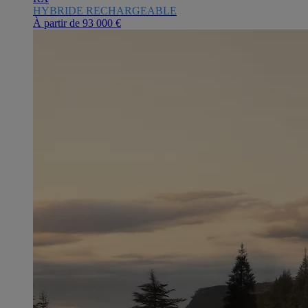
HYBRIDE RECHARGEABLE
À partir de
93 000 €