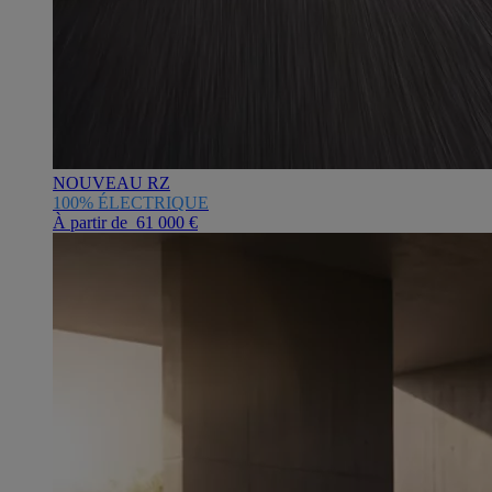
NOUVEAU RZ
100% ÉLECTRIQUE
À partir de 61 000 €