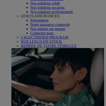
Nos solutions crédit
Nos solutions occasion
Nos solutions professionnels
LEXUS ASSURANCES
Présentation
Notre assurance connectée
Nos options sur mesure
Contactez-nous
L'ELECTRIFIED PROGRAM
NOS LEXUS EN STOCK
REPRISE DE VOTRE VÉHICULE