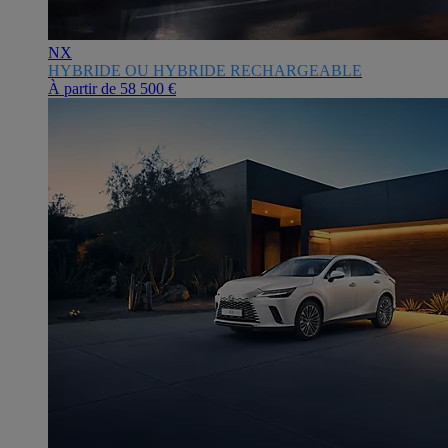
NX
HYBRIDE OU HYBRIDE RECHARGEABLE
À partir de
58 500 €