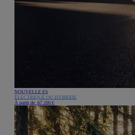
NOUVELLE ES
ÉLECTRIQUE OU HYBRIDE
À partir de 67 200 €