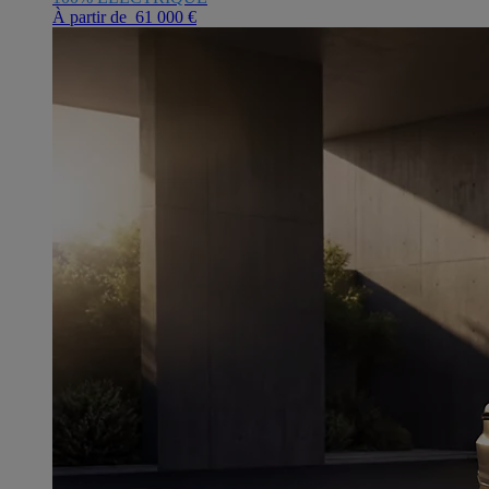
À partir de 61 000 €