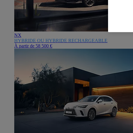
NX
HYBRIDE OU HYBRIDE RECHARGEABLE
À partir de
58 500 €