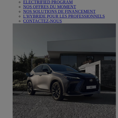
ELECTRIFIED PROGRAM
NOS OFFRES DU MOMENT
NOS SOLUTIONS DE FINANCEMENT
L'HYBRIDE POUR LES PROFESSIONNELS
CONTACTEZ-NOUS