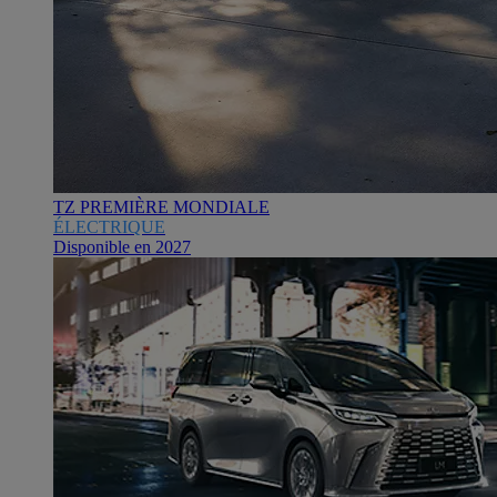
TZ PREMIÈRE MONDIALE
ÉLECTRIQUE
Disponible en 2027