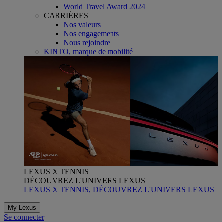
World Travel Award 2024
CARRIÈRES
Nos valeurs
Nos engagements
Nous rejoindre
KINTO, marque de mobilité
LEXUS X TENNIS
DÉCOUVREZ L'UNIVERS LEXUS
LEXUS X TENNIS, DÉCOUVREZ L'UNIVERS LEXUS
My Lexus
Se connecter