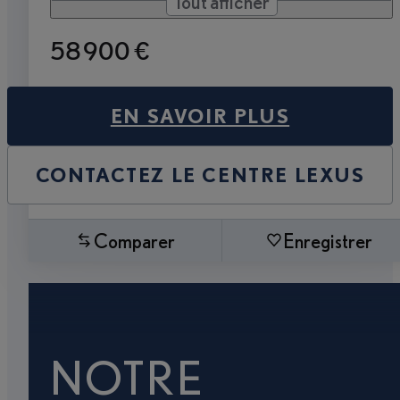
Tout afficher
58 900 €
EN SAVOIR PLUS
CONTACTEZ LE CENTRE LEXUS
Comparer
Enregistrer
NOTRE