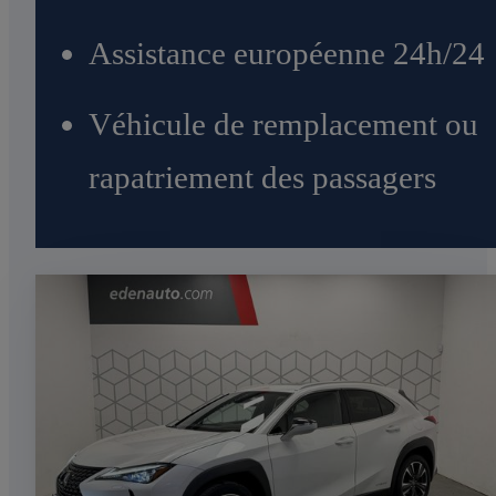
Assistance européenne 24h/24
Véhicule de remplacement ou
rapatriement des passagers