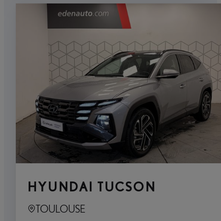
HYUNDAI TUCSON
TOULOUSE