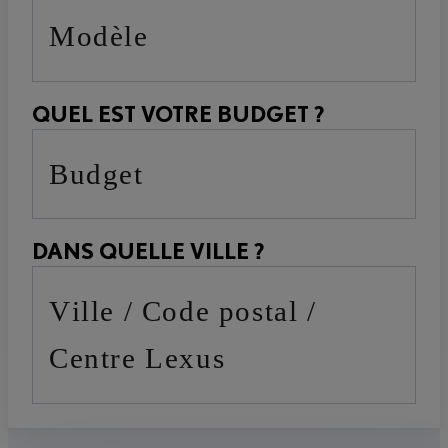
Modèle
QUEL EST VOTRE BUDGET ?
Budget
DANS QUELLE VILLE ?
Ville / Code postal /
Centre Lexus