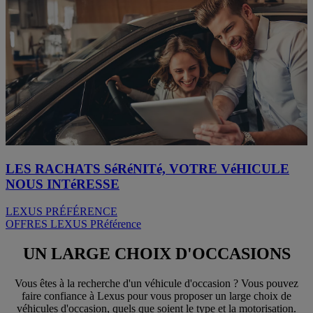
LES RACHATS SéRéNITé, VOTRE VéHICULE
NOUS INTéRESSE
LEXUS PRÉFÉRENCE
OFFRES LEXUS PRéférence
UN LARGE CHOIX D'OCCASIONS
Vous êtes à la recherche d'un véhicule d'occasion ? Vous pouvez
faire confiance à Lexus pour vous proposer un large choix de
véhicules d'occasion, quels que soient le type et la motorisation.