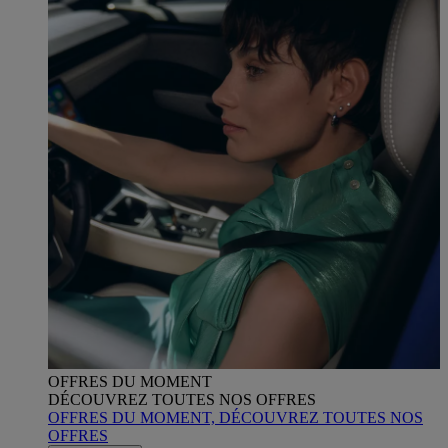
OFFRES DU MOMENT
DÉCOUVREZ TOUTES NOS OFFRES
OFFRES DU MOMENT, DÉCOUVREZ TOUTES NOS
OFFRES