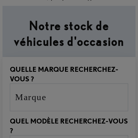
Notre stock de
véhicules d'occasion
QUELLE MARQUE RECHERCHEZ-
VOUS ?
Marque
QUEL MODÈLE RECHERCHEZ-VOUS
?