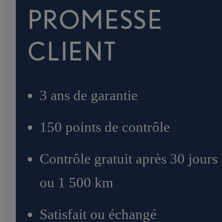
PROMESSE
CLIENT
3 ans de garantie
150 points de contrôle
Contrôle gratuit après 30 jours
ou 1 500 km
Satisfait ou échangé