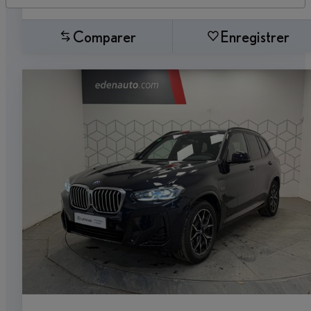
Comparer
Enregistrer