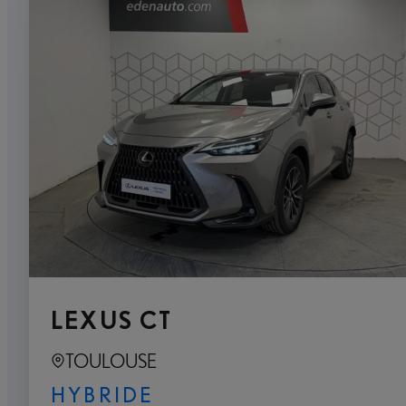
LEXUS CT
TOULOUSE
HYBRIDE