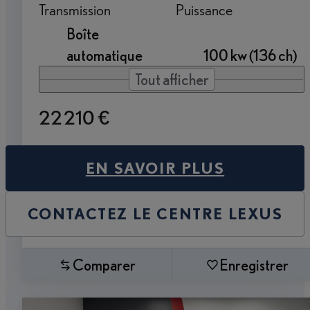
Transmission
Puissance
Boîte
automatique
100 kw (136 ch)
Tout afficher
22 210 €
EN SAVOIR PLUS
CONTACTEZ LE CENTRE LEXUS
Comparer
Enregistrer