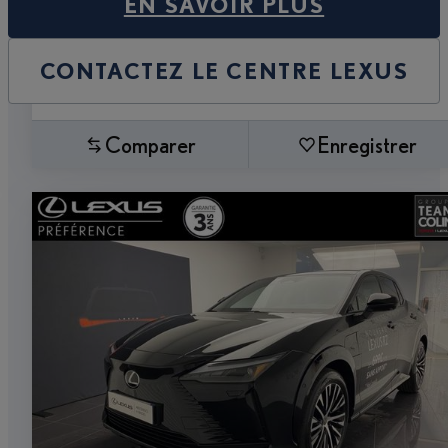
EN SAVOIR PLUS
CONTACTEZ LE CENTRE LEXUS
Comparer
Enregistrer