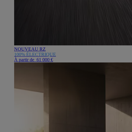
NOUVEAU RZ
100% ÉLECTRIQUE
À partir de 61 000 €