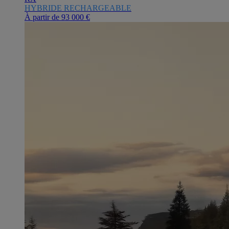
HYBRIDE RECHARGEABLE
À partir de
93 000 €