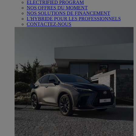
ELECTRIFIED PROGRAM
NOS OFFRES DU MOMENT
NOS SOLUTIONS DE FINANCEMENT
L'HYBRIDE POUR LES PROFESSIONNELS
CONTACTEZ-NOUS