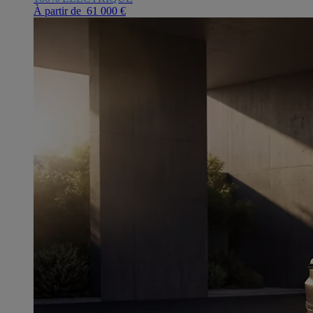
À partir de 61 000 €