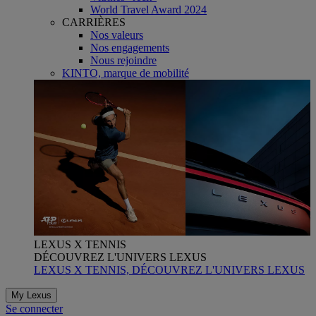
World Travel Award 2024
CARRIÈRES
Nos valeurs
Nos engagements
Nous rejoindre
KINTO, marque de mobilité
LEXUS X TENNIS
DÉCOUVREZ L'UNIVERS LEXUS
LEXUS X TENNIS, DÉCOUVREZ L'UNIVERS LEXUS
My Lexus
Se connecter