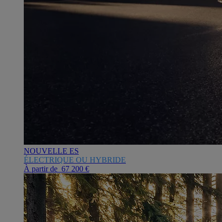
NOUVELLE ES
ÉLECTRIQUE OU HYBRIDE
À partir de 67 200 €