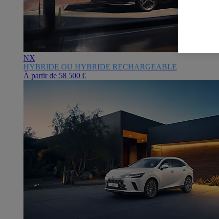
NX
HYBRIDE OU HYBRIDE RECHARGEABLE
À partir de
58 500 €