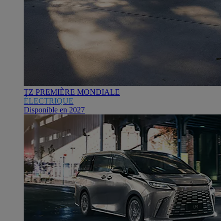
TZ PREMIÈRE MONDIALE
ÉLECTRIQUE
Disponible en 2027