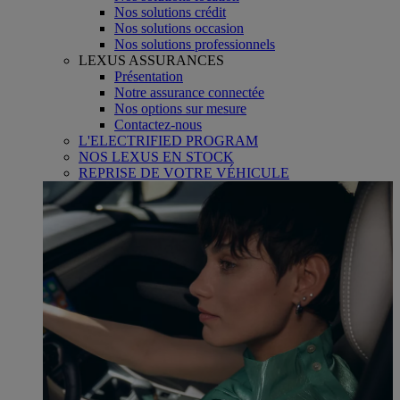
Nos solutions crédit
Nos solutions occasion
Nos solutions professionnels
LEXUS ASSURANCES
Présentation
Notre assurance connectée
Nos options sur mesure
Contactez-nous
L'ELECTRIFIED PROGRAM
NOS LEXUS EN STOCK
REPRISE DE VOTRE VÉHICULE