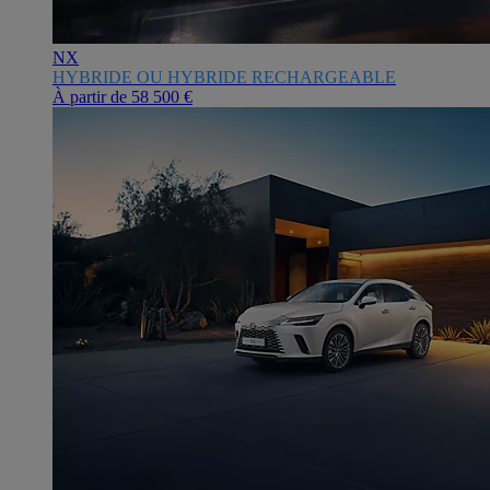
NX
HYBRIDE OU HYBRIDE RECHARGEABLE
À partir de
58 500 €