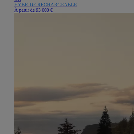
HYBRIDE RECHARGEABLE
À partir de
93 000 €