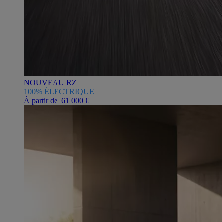
NOUVEAU RZ
100% ÉLECTRIQUE
À partir de 61 000 €