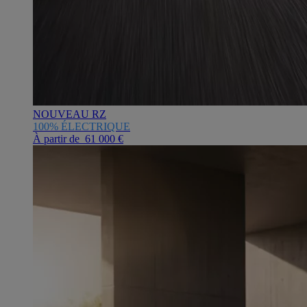
NOUVEAU RZ
100% ÉLECTRIQUE
À partir de 61 000 €