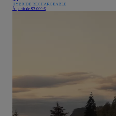
HYBRIDE RECHARGEABLE
À partir de
93 000 €