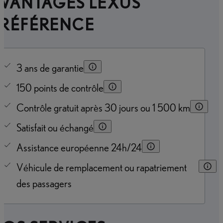
AVANTAGES LEXUS
PRÉFÉRENCE
3 ans de garantie
150 points de contrôle
Contrôle gratuit après 30 jours ou 1 500 km
Satisfait ou échangé
Assistance européenne 24h/24
Véhicule de remplacement ou rapatriement
des passagers