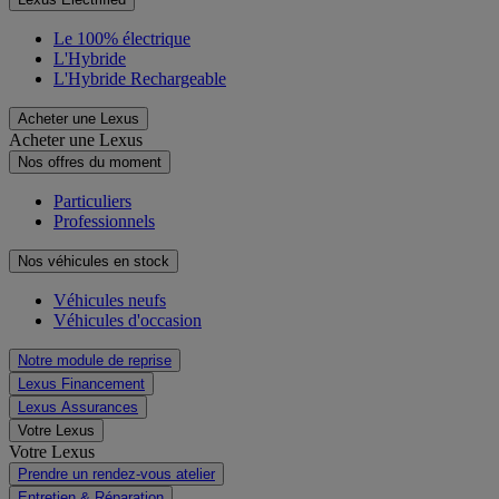
Le 100% électrique
L'Hybride
L'Hybride Rechargeable
Acheter une Lexus
Acheter une Lexus
Nos offres du moment
Particuliers
Professionnels
Nos véhicules en stock
Véhicules neufs
Véhicules d'occasion
Notre module de reprise
Lexus Financement
Lexus Assurances
Votre Lexus
Votre Lexus
Prendre un rendez-vous atelier
Entretien & Réparation