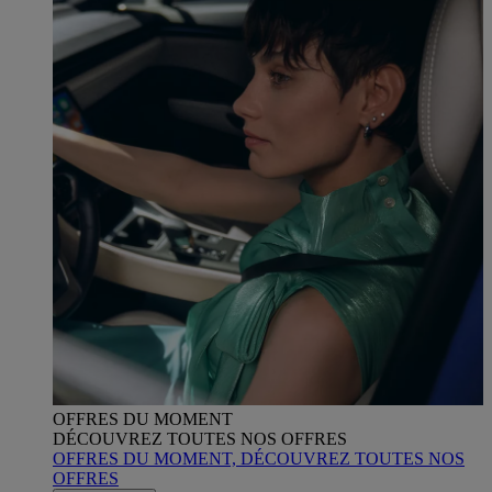
OFFRES DU MOMENT
DÉCOUVREZ TOUTES NOS OFFRES
OFFRES DU MOMENT, DÉCOUVREZ TOUTES NOS
OFFRES