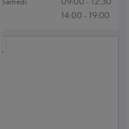
Samedi
09:00 - 12:30
14:00 - 19:00