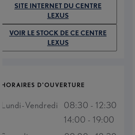
SITE INTERNET DU CENTRE
(OPENS IN NEW TAB)
LEXUS
VOIR LE STOCK DE CE CENTRE
(OPENS IN NEW TAB)
LEXUS
HORAIRES D'OUVERTURE
Lundi-Vendredi
08:30 - 12:30
14:00 - 19:00