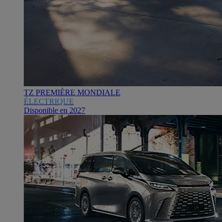
TZ PREMIÈRE MONDIALE
ÉLECTRIQUE
Disponible en 2027