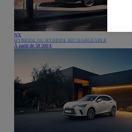
NX
HYBRIDE OU HYBRIDE RECHARGEABLE
À partir de
58 500 €