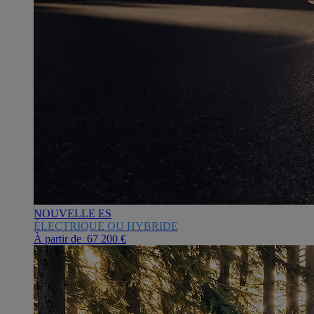
NOUVELLE ES
ÉLECTRIQUE OU HYBRIDE
À partir de 67 200 €