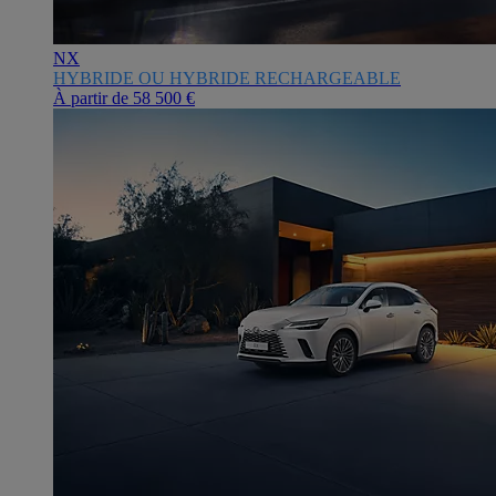
NX
HYBRIDE OU HYBRIDE RECHARGEABLE
À partir de
58 500 €