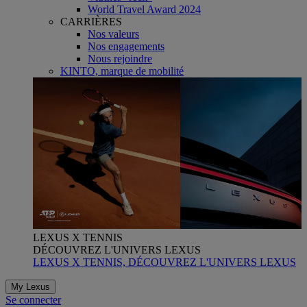
World Travel Award 2024
CARRIÈRES
Nos valeurs
Nos engagements
Nous rejoindre
KINTO, marque de mobilité
LEXUS X TENNIS
DÉCOUVREZ L'UNIVERS LEXUS
LEXUS X TENNIS, DÉCOUVREZ L'UNIVERS LEXUS
My Lexus
Se connecter