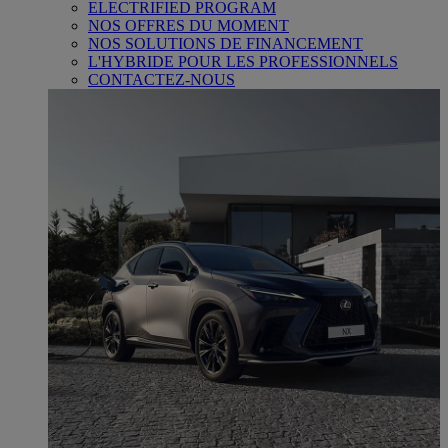
ELECTRIFIED PROGRAM
NOS OFFRES DU MOMENT
NOS SOLUTIONS DE FINANCEMENT
L'HYBRIDE POUR LES PROFESSIONNELS
CONTACTEZ-NOUS