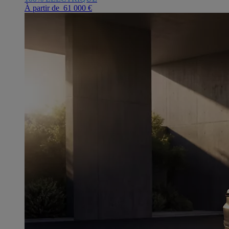
À partir de 61 000 €