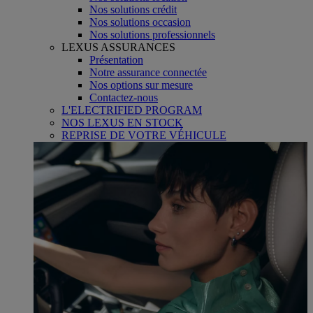
Nos solutions crédit
Nos solutions occasion
Nos solutions professionnels
LEXUS ASSURANCES
Présentation
Notre assurance connectée
Nos options sur mesure
Contactez-nous
L'ELECTRIFIED PROGRAM
NOS LEXUS EN STOCK
REPRISE DE VOTRE VÉHICULE