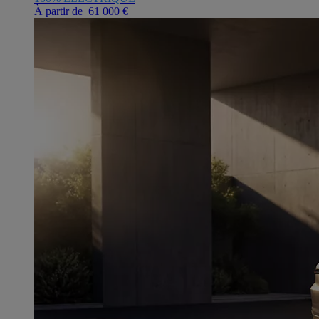
À partir de 61 000 €