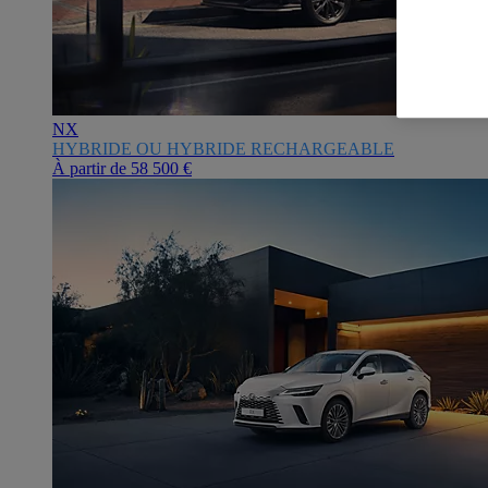
NX
HYBRIDE OU HYBRIDE RECHARGEABLE
À partir de
58 500 €