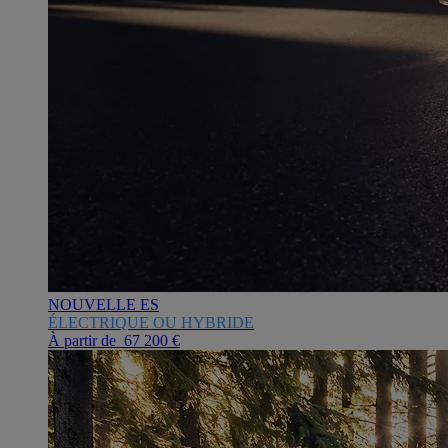
NOUVELLE ES
ÉLECTRIQUE OU HYBRIDE
À partir de 67 200 €