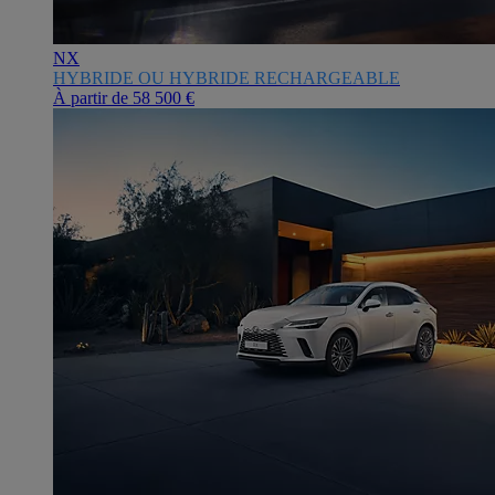
NX
HYBRIDE OU HYBRIDE RECHARGEABLE
À partir de
58 500 €