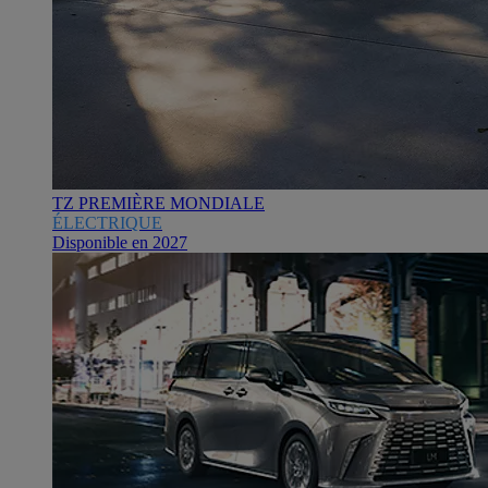
TZ PREMIÈRE MONDIALE
ÉLECTRIQUE
Disponible en 2027