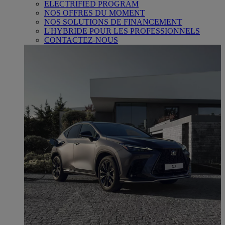
ELECTRIFIED PROGRAM
NOS OFFRES DU MOMENT
NOS SOLUTIONS DE FINANCEMENT
L'HYBRIDE POUR LES PROFESSIONNELS
CONTACTEZ-NOUS