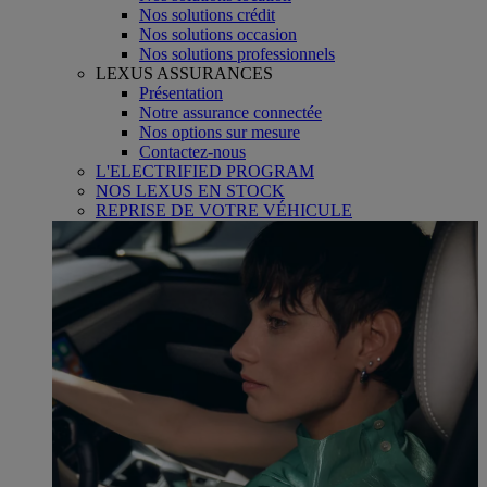
Nos solutions crédit
Nos solutions occasion
Nos solutions professionnels
LEXUS ASSURANCES
Présentation
Notre assurance connectée
Nos options sur mesure
Contactez-nous
L'ELECTRIFIED PROGRAM
NOS LEXUS EN STOCK
REPRISE DE VOTRE VÉHICULE