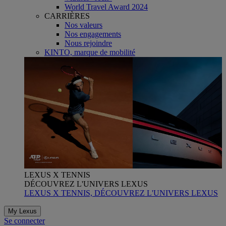
World Travel Award 2024
CARRIÈRES
Nos valeurs
Nos engagements
Nous rejoindre
KINTO, marque de mobilité
LEXUS X TENNIS
DÉCOUVREZ L'UNIVERS LEXUS
LEXUS X TENNIS, DÉCOUVREZ L'UNIVERS LEXUS
My Lexus
Se connecter